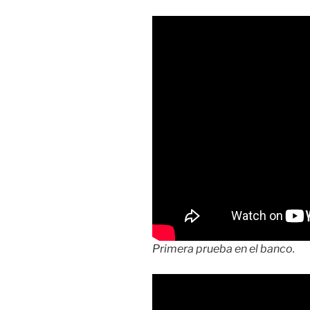
Primera prueba en el banco.