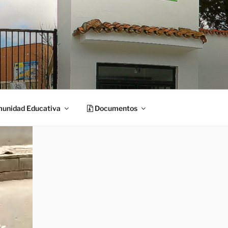
unidad Educativa
Documentos