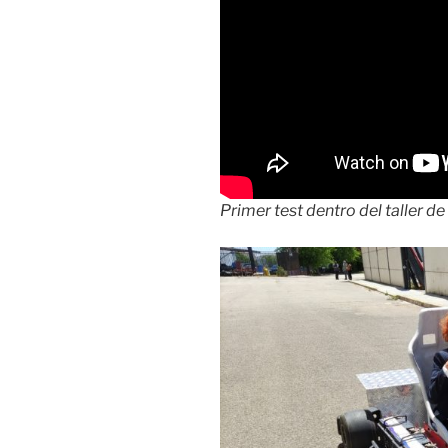
Primer test dentro del taller de