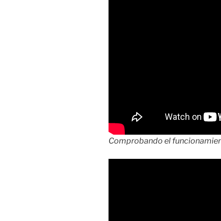
Comprobando el funcionamiento