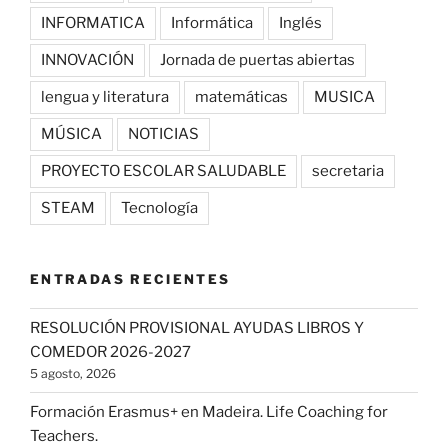
INFORMATICA
Informática
Inglés
INNOVACIÓN
Jornada de puertas abiertas
lengua y literatura
matemáticas
MUSICA
MÚSICA
NOTICIAS
PROYECTO ESCOLAR SALUDABLE
secretaria
STEAM
Tecnología
ENTRADAS RECIENTES
RESOLUCIÓN PROVISIONAL AYUDAS LIBROS Y
COMEDOR 2026-2027
5 agosto, 2026
Formación Erasmus+ en Madeira. Life Coaching for
Teachers.