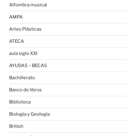
Alfombra musical
AMPA
Artes Plásticas
ATECA
aula siglo XXI
AYUDAS – BECAS
Bachillerato
Banco de libros
Biblioteca
Biología y Geología
British