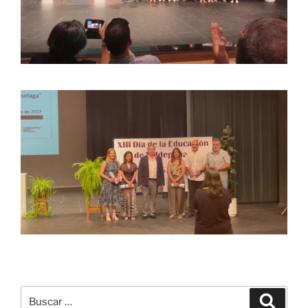
Buscar
Buscar