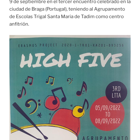
9 de septiembre en el tercer encuentro celebrado en la
ciudad de Braga (Portugal), teniendo al Agrupamento
de Escolas Trigal Santa Maria de Tadim como centro
anfitrión.