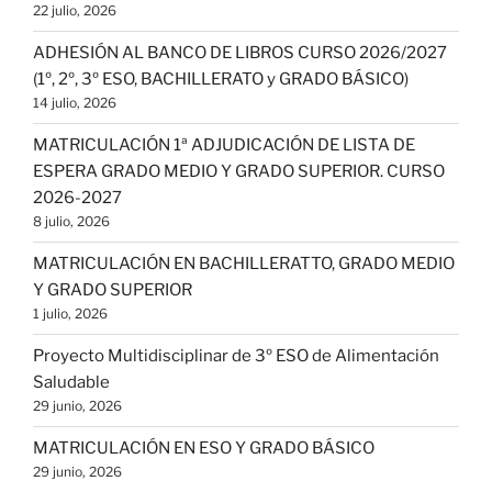
22 julio, 2026
ADHESIÓN AL BANCO DE LIBROS CURSO 2026/2027
(1º, 2º, 3º ESO, BACHILLERATO y GRADO BÁSICO)
14 julio, 2026
MATRICULACIÓN 1ª ADJUDICACIÓN DE LISTA DE
ESPERA GRADO MEDIO Y GRADO SUPERIOR. CURSO
2026-2027
8 julio, 2026
MATRICULACIÓN EN BACHILLERATTO, GRADO MEDIO
Y GRADO SUPERIOR
1 julio, 2026
Proyecto Multidisciplinar de 3º ESO de Alimentación
Saludable
29 junio, 2026
MATRICULACIÓN EN ESO Y GRADO BÁSICO
29 junio, 2026