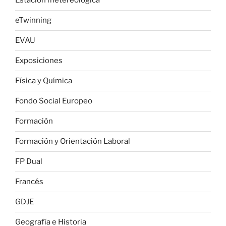
Estación metereológica
eTwinning
EVAU
Exposiciones
Física y Química
Fondo Social Europeo
Formación
Formación y Orientación Laboral
FP Dual
Francés
GDJE
Geografía e Historia