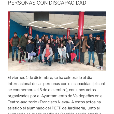
PERSONAS CON DISCAPACIDAD
El viernes 1 de diciembre, se ha celebrado el día
internacional de las personas con discapacidad (el cual
se conmemora el 3 de diciembre), con unos actos
organizados por el Ayuntamiento de Valdepeñas en el
Teatro-auditorio «Francisco Nieva». A estos actos ha
asistido el alumnado del PEFP de Jardinería, junto al