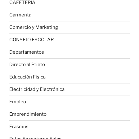
CAFETERÍA
Carmenta
Comercio y Marketing
CONSEJO ESCOLAR
Departamentos
Directo al Prieto
Educación Física
Electricidad y Electrónica
Empleo
Emprendimiento
Erasmus