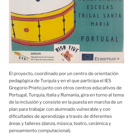
El proyecto, coordinado por un centro de orientación
pedagógica de Turquía y en el que participa el IES
Gregorio Prieto junto con otros centros educativos de
Portugal, Turquía, Italia y Rumanía, gira en torno al tema
de la inclusión y consiste en la puesta en marcha de un
plan para trabajar con alumnado vulnerable y con
dificultades de aprendizaje a través de diferentes
áreas y talleres (danza, música, teatro, cerámica y
pensamiento computacional).