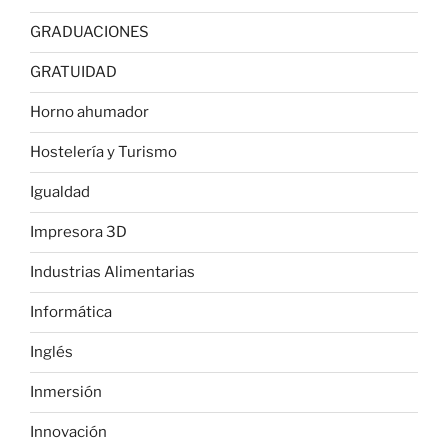
GRADUACIONES
GRATUIDAD
Horno ahumador
Hostelería y Turismo
Igualdad
Impresora 3D
Industrias Alimentarias
Informática
Inglés
Inmersión
Innovación