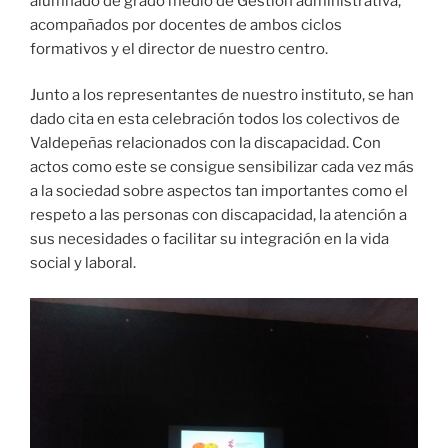
alumnado de grado medio de Gestión administrativa,
acompañados por docentes de ambos ciclos
formativos y el director de nuestro centro.
Junto a los representantes de nuestro instituto, se han
dado cita en esta celebración todos los colectivos de
Valdepeñas relacionados con la discapacidad. Con
actos como este se consigue sensibilizar cada vez más
a la sociedad sobre aspectos tan importantes como el
respeto a las personas con discapacidad, la atención a
sus necesidades o facilitar su integración en la vida
social y laboral.