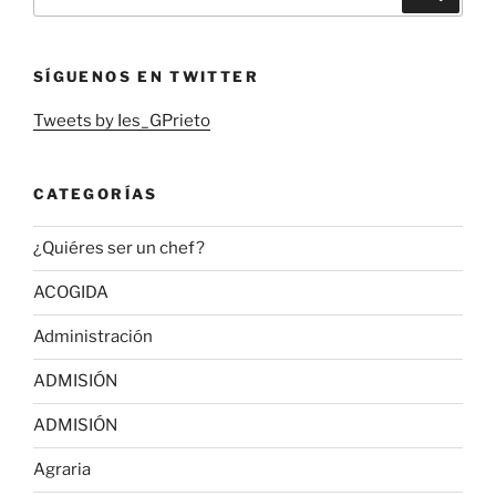
por:
SÍGUENOS EN TWITTER
Tweets by Ies_GPrieto
CATEGORÍAS
¿Quiéres ser un chef?
ACOGIDA
Administración
ADMISIÓN
ADMISIÓN
Agraria