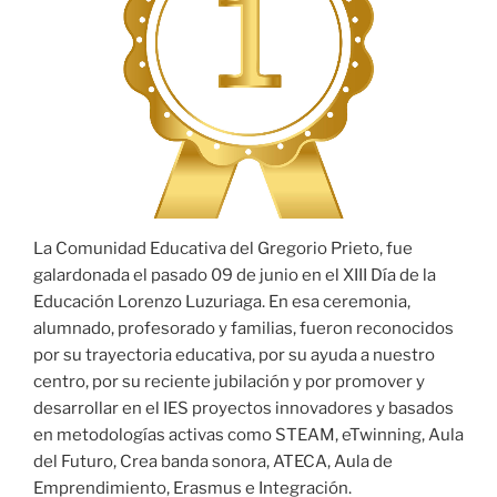
La Comunidad Educativa del Gregorio Prieto, fue
galardonada el pasado 09 de junio en el XIII Día de la
Educación Lorenzo Luzuriaga. En esa ceremonia,
alumnado, profesorado y familias, fueron reconocidos
por su trayectoria educativa, por su ayuda a nuestro
centro, por su reciente jubilación y por promover y
desarrollar en el IES proyectos innovadores y basados
en metodologías activas como STEAM, eTwinning, Aula
del Futuro, Crea banda sonora, ATECA, Aula de
Emprendimiento, Erasmus e Integración.