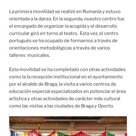
La primera movilidad se realizó en Rumanía y estuvo
orientada a la danza. En la segunda, nuestro centro fue
el encargado de organizar la acogida y el desarrollo
curricular giró en torno al teatro. Esta vez, el centro
portugués se ha ocupado de formarnos a través de
orientaciones metodológicas a través de varios
talleres musicales.
Esta movilidad se ha completado con otras actividades
como la la recepción institucional en el ayuntamiento
por el alcalde de Braga, la visita a varios centros de
educación especial especializados en potenciar el área
artística y otras actividades de carácter más cultural
como las visitas a las ciudades de Braga y Oporto.