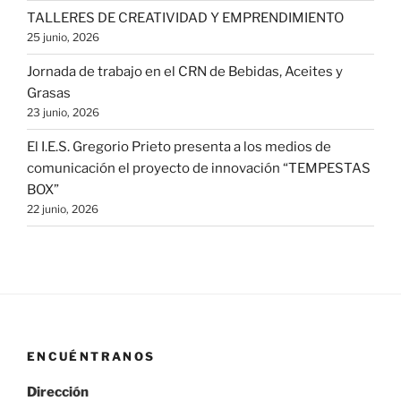
TALLERES DE CREATIVIDAD Y EMPRENDIMIENTO
25 junio, 2026
Jornada de trabajo en el CRN de Bebidas, Aceites y
Grasas
23 junio, 2026
El I.E.S. Gregorio Prieto presenta a los medios de
comunicación el proyecto de innovación “TEMPESTAS
BOX”
22 junio, 2026
ENCUÉNTRANOS
Dirección