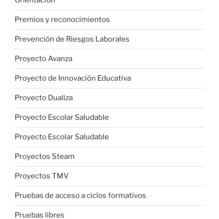
Orientación
Premios y reconocimientos
Prevención de Riesgos Laborales
Proyecto Avanza
Proyecto de Innovación Educativa
Proyecto Dualiza
Proyecto Escolar Saludable
Proyecto Escolar Saludable
Proyectos Steam
Proyectos TMV
Pruebas de acceso a ciclos formativos
Pruebas libres