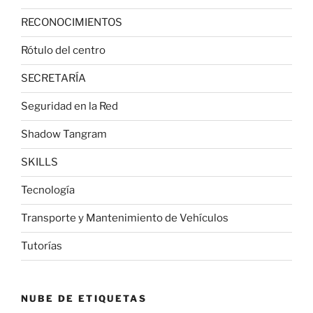
RECONOCIMIENTOS
Rótulo del centro
SECRETARÍA
Seguridad en la Red
Shadow Tangram
SKILLS
Tecnología
Transporte y Mantenimiento de Vehículos
Tutorías
NUBE DE ETIQUETAS