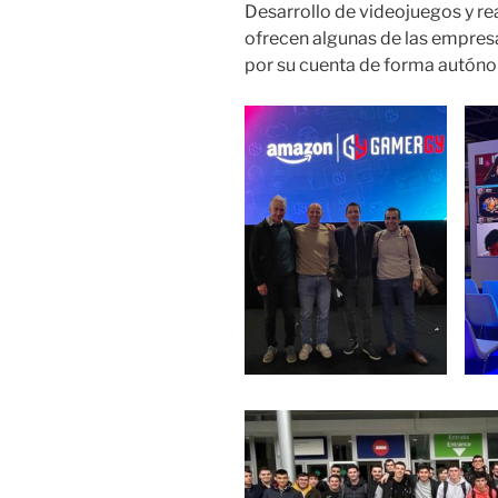
Desarrollo de videojuegos y rea
ofrecen algunas de las empres
por su cuenta de forma autón