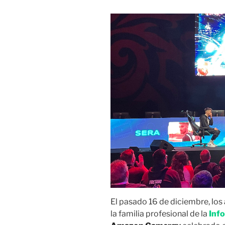
El pasado 16 de diciembre, los
la familia profesional de la
Inf