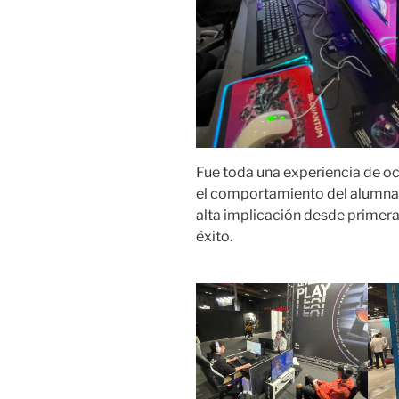
Fue toda una experiencia de oc
el comportamiento del alumna
alta implicación desde primera
éxito.