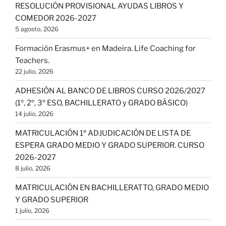
RESOLUCIÓN PROVISIONAL AYUDAS LIBROS Y
COMEDOR 2026-2027
5 agosto, 2026
Formación Erasmus+ en Madeira. Life Coaching for
Teachers.
22 julio, 2026
ADHESIÓN AL BANCO DE LIBROS CURSO 2026/2027
(1º, 2º, 3º ESO, BACHILLERATO y GRADO BÁSICO)
14 julio, 2026
MATRICULACIÓN 1ª ADJUDICACIÓN DE LISTA DE
ESPERA GRADO MEDIO Y GRADO SUPERIOR. CURSO
2026-2027
8 julio, 2026
MATRICULACIÓN EN BACHILLERATTO, GRADO MEDIO
Y GRADO SUPERIOR
1 julio, 2026