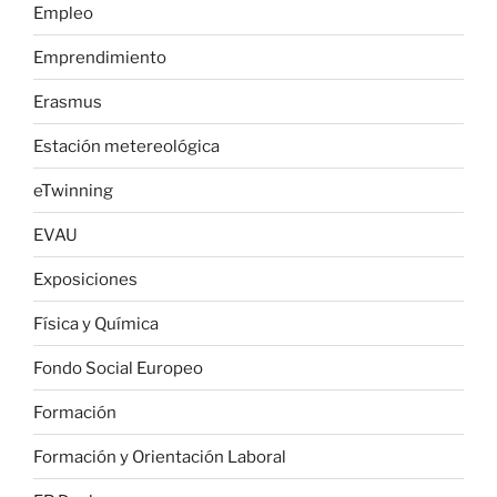
Empleo
Emprendimiento
Erasmus
Estación metereológica
eTwinning
EVAU
Exposiciones
Física y Química
Fondo Social Europeo
Formación
Formación y Orientación Laboral