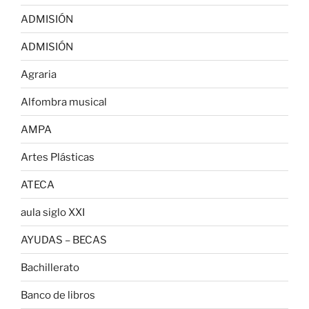
ADMISIÓN
ADMISIÓN
Agraria
Alfombra musical
AMPA
Artes Plásticas
ATECA
aula siglo XXI
AYUDAS – BECAS
Bachillerato
Banco de libros