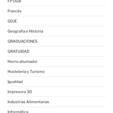
FP Dual
Francés
GDJE
Geografía e Historia
GRADUACIONES
GRATUIDAD
Horno ahumador
Hostelería y Turismo
Igualdad
Impresora 3D
Industrias Alimentarias
Informática