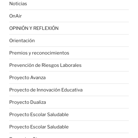
Noticias
OnAir
OPINIÓN Y REFLEXIÓN
Orientación
Premios y reconocimientos
Prevención de Riesgos Laborales
Proyecto Avanza
Proyecto de Innovación Educativa
Proyecto Dualiza
Proyecto Escolar Saludable
Proyecto Escolar Saludable