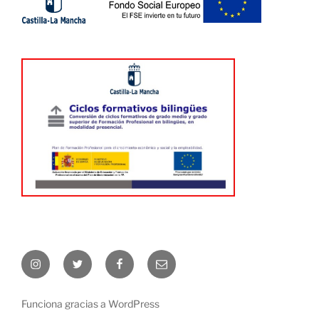
Instagram
Twitter
Facebook
Correo
electrónico
Funciona gracias a WordPress