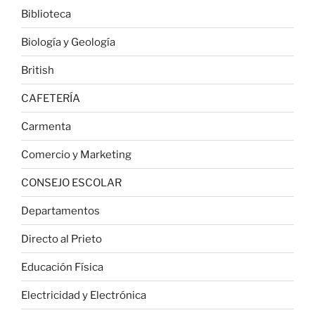
Biblioteca
Biología y Geología
British
CAFETERÍA
Carmenta
Comercio y Marketing
CONSEJO ESCOLAR
Departamentos
Directo al Prieto
Educación Física
Electricidad y Electrónica