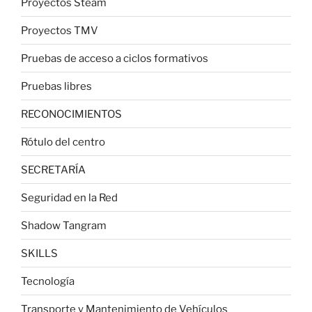
Proyectos Steam
Proyectos TMV
Pruebas de acceso a ciclos formativos
Pruebas libres
RECONOCIMIENTOS
Rótulo del centro
SECRETARÍA
Seguridad en la Red
Shadow Tangram
SKILLS
Tecnología
Transporte y Mantenimiento de Vehículos