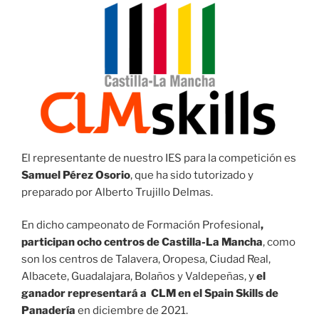
El representante de nuestro IES para la competición es
Samuel Pérez Osorio
, que ha sido tutorizado y
preparado por Alberto Trujillo Delmas.
En dicho campeonato de Formación Profesional
,
participan ocho centros de Castilla-La Mancha
, como
son los centros de Talavera, Oropesa, Ciudad Real,
Albacete, Guadalajara, Bolaños y Valdepeñas, y
el
ganador representará a CLM en el Spain Skills de
Panadería
en diciembre de 2021.