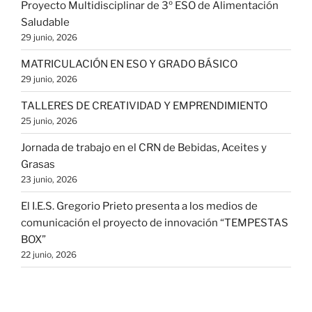
Proyecto Multidisciplinar de 3º ESO de Alimentación
Saludable
29 junio, 2026
MATRICULACIÓN EN ESO Y GRADO BÁSICO
29 junio, 2026
TALLERES DE CREATIVIDAD Y EMPRENDIMIENTO
25 junio, 2026
Jornada de trabajo en el CRN de Bebidas, Aceites y
Grasas
23 junio, 2026
El I.E.S. Gregorio Prieto presenta a los medios de
comunicación el proyecto de innovación “TEMPESTAS
BOX”
22 junio, 2026