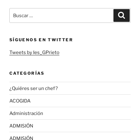
Buscar
Buscar
por:
SÍGUENOS EN TWITTER
Tweets by Ies_GPrieto
CATEGORÍAS
¿Quiéres ser un chef?
ACOGIDA
Administración
ADMISIÓN
ADMISIÓN