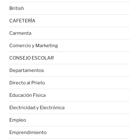
British
CAFETERÍA
Carmenta
Comercio y Marketing
CONSEJO ESCOLAR
Departamentos
Directo al Prieto
Educación Física
Electricidad y Electrónica
Empleo
Emprendimiento