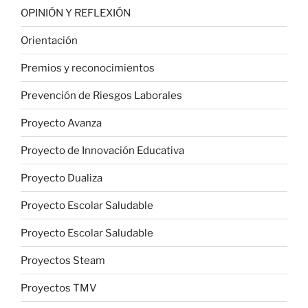
OPINIÓN Y REFLEXIÓN
Orientación
Premios y reconocimientos
Prevención de Riesgos Laborales
Proyecto Avanza
Proyecto de Innovación Educativa
Proyecto Dualiza
Proyecto Escolar Saludable
Proyecto Escolar Saludable
Proyectos Steam
Proyectos TMV