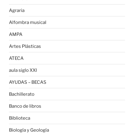
Agraria
Alfombra musical
AMPA
Artes Plásticas
ATECA
aula siglo XXI
AYUDAS – BECAS
Bachillerato
Banco de libros
Biblioteca
Biología y Geología