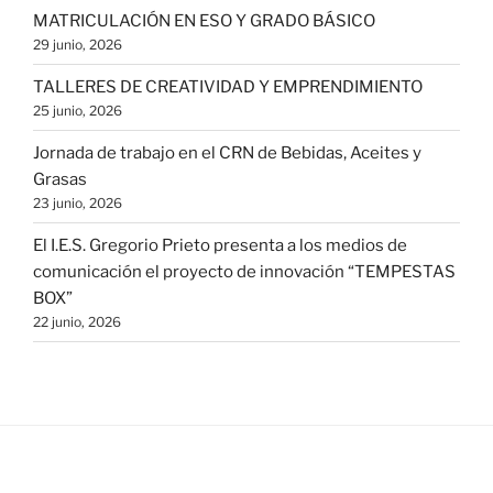
MATRICULACIÓN EN ESO Y GRADO BÁSICO
29 junio, 2026
TALLERES DE CREATIVIDAD Y EMPRENDIMIENTO
25 junio, 2026
Jornada de trabajo en el CRN de Bebidas, Aceites y
Grasas
23 junio, 2026
El I.E.S. Gregorio Prieto presenta a los medios de
comunicación el proyecto de innovación “TEMPESTAS
BOX”
22 junio, 2026