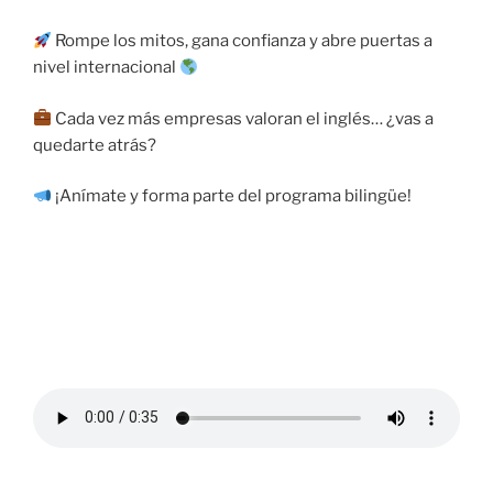
Rompe los mitos, gana confianza y abre puertas a
nivel internacional
Cada vez más empresas valoran el inglés… ¿vas a
quedarte atrás?
¡Anímate y forma parte del programa bilingüe!