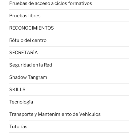
Pruebas de acceso a ciclos formativos
Pruebas libres
RECONOCIMIENTOS
Rótulo del centro
SECRETARÍA
Seguridad en la Red
Shadow Tangram
SKILLS
Tecnología
Transporte y Mantenimiento de Vehículos
Tutorías