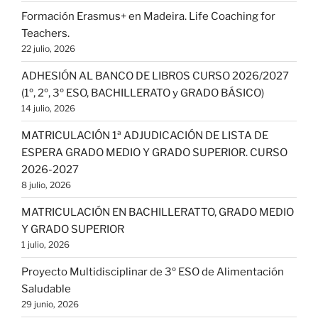
Formación Erasmus+ en Madeira. Life Coaching for
Teachers.
22 julio, 2026
ADHESIÓN AL BANCO DE LIBROS CURSO 2026/2027
(1º, 2º, 3º ESO, BACHILLERATO y GRADO BÁSICO)
14 julio, 2026
MATRICULACIÓN 1ª ADJUDICACIÓN DE LISTA DE
ESPERA GRADO MEDIO Y GRADO SUPERIOR. CURSO
2026-2027
8 julio, 2026
MATRICULACIÓN EN BACHILLERATTO, GRADO MEDIO
Y GRADO SUPERIOR
1 julio, 2026
Proyecto Multidisciplinar de 3º ESO de Alimentación
Saludable
29 junio, 2026