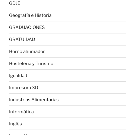
GDJE
Geografía e Historia
GRADUACIONES
GRATUIDAD
Horno ahumador
Hostelería y Turismo
Igualdad
Impresora 3D
Industrias Alimentarias
Informática
Inglés