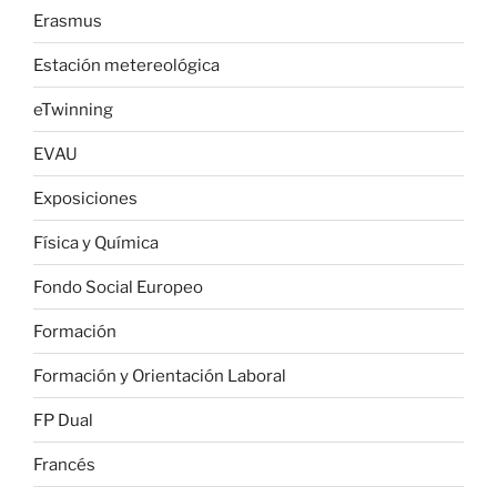
Erasmus
Estación metereológica
eTwinning
EVAU
Exposiciones
Física y Química
Fondo Social Europeo
Formación
Formación y Orientación Laboral
FP Dual
Francés