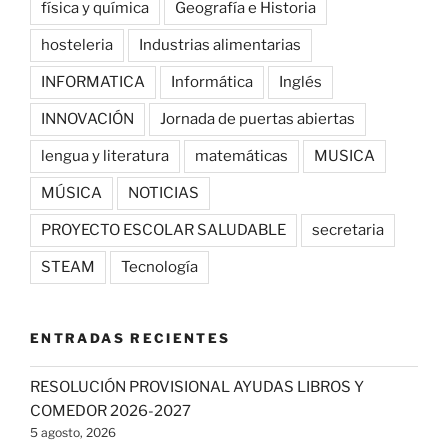
física y química
Geografía e Historia
hosteleria
Industrias alimentarias
INFORMATICA
Informática
Inglés
INNOVACIÓN
Jornada de puertas abiertas
lengua y literatura
matemáticas
MUSICA
MÚSICA
NOTICIAS
PROYECTO ESCOLAR SALUDABLE
secretaria
STEAM
Tecnología
ENTRADAS RECIENTES
RESOLUCIÓN PROVISIONAL AYUDAS LIBROS Y
COMEDOR 2026-2027
5 agosto, 2026