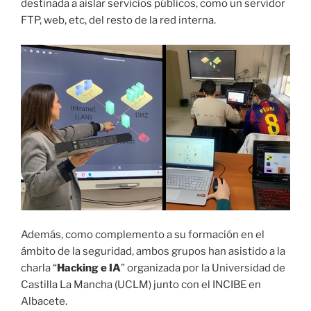
destinada a aislar servicios públicos, como un servidor
FTP, web, etc, del resto de la red interna.
Además, como complemento a su formación en el
ámbito de la seguridad, ambos grupos han asistido a la
charla “
Hacking e IA
” organizada por la Universidad de
Castilla La Mancha (UCLM) junto con el INCIBE en
Albacete.