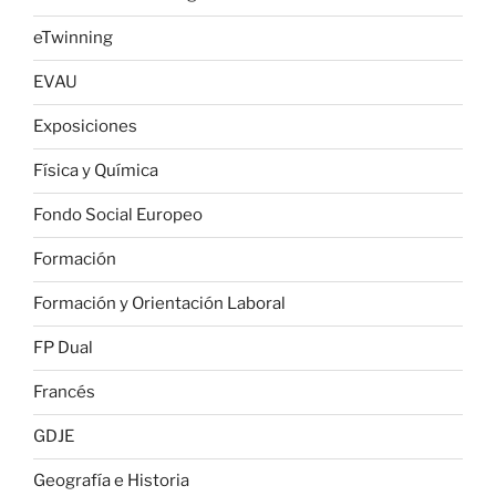
eTwinning
EVAU
Exposiciones
Física y Química
Fondo Social Europeo
Formación
Formación y Orientación Laboral
FP Dual
Francés
GDJE
Geografía e Historia