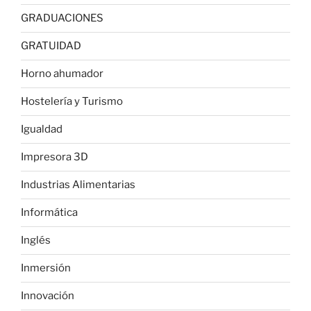
GRADUACIONES
GRATUIDAD
Horno ahumador
Hostelería y Turismo
Igualdad
Impresora 3D
Industrias Alimentarias
Informática
Inglés
Inmersión
Innovación