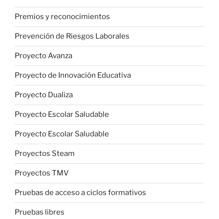
Premios y reconocimientos
Prevención de Riesgos Laborales
Proyecto Avanza
Proyecto de Innovación Educativa
Proyecto Dualiza
Proyecto Escolar Saludable
Proyecto Escolar Saludable
Proyectos Steam
Proyectos TMV
Pruebas de acceso a ciclos formativos
Pruebas libres