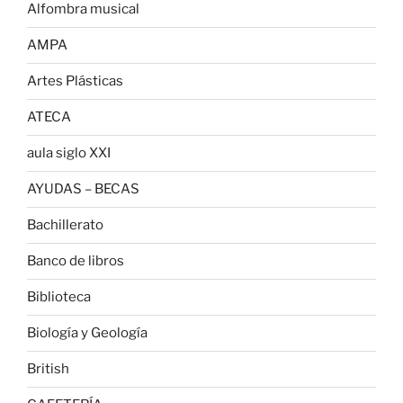
Alfombra musical
AMPA
Artes Plásticas
ATECA
aula siglo XXI
AYUDAS – BECAS
Bachillerato
Banco de libros
Biblioteca
Biología y Geología
British