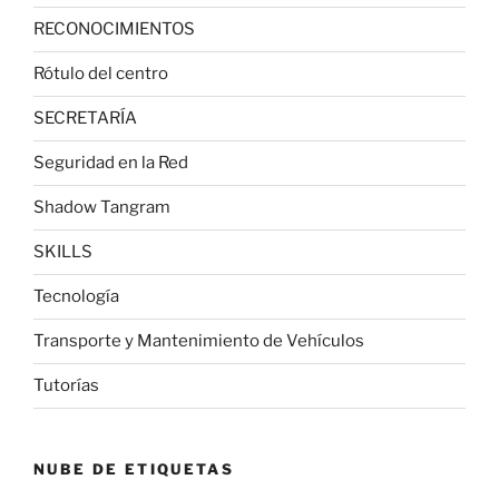
RECONOCIMIENTOS
Rótulo del centro
SECRETARÍA
Seguridad en la Red
Shadow Tangram
SKILLS
Tecnología
Transporte y Mantenimiento de Vehículos
Tutorías
NUBE DE ETIQUETAS