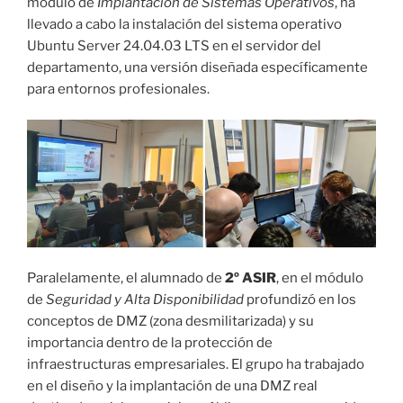
módulo de
Implantación de Sistemas Operativos
, ha
llevado a cabo la instalación del sistema operativo
Ubuntu Server 24.04.03 LTS en el servidor del
departamento, una versión diseñada específicamente
para entornos profesionales.
Paralelamente, el alumnado de
2º ASIR
, en el módulo
de
Seguridad y Alta Disponibilidad
profundizó en los
conceptos de DMZ (zona desmilitarizada) y su
importancia dentro de la protección de
infraestructuras empresariales. El grupo ha trabajado
en el diseño y la implantación de una DMZ real