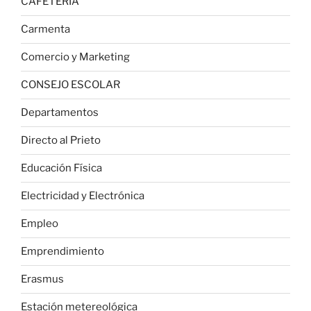
CAFETERÍA
Carmenta
Comercio y Marketing
CONSEJO ESCOLAR
Departamentos
Directo al Prieto
Educación Física
Electricidad y Electrónica
Empleo
Emprendimiento
Erasmus
Estación metereológica