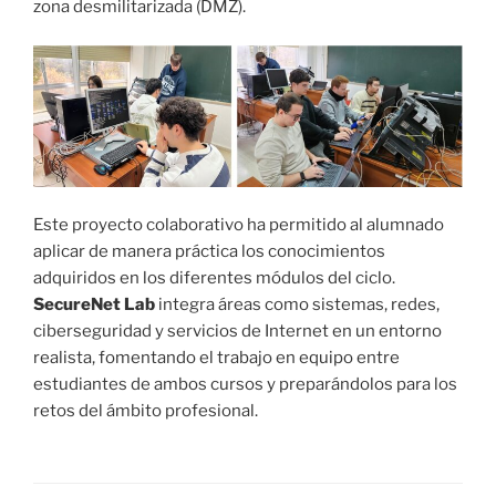
zona desmilitarizada (DMZ).
Este proyecto colaborativo ha permitido al alumnado
aplicar de manera práctica los conocimientos
adquiridos en los diferentes módulos del ciclo.
SecureNet Lab
integra áreas como sistemas, redes,
ciberseguridad y servicios de Internet en un entorno
realista, fomentando el trabajo en equipo entre
estudiantes de ambos cursos y preparándolos para los
retos del ámbito profesional.