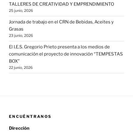
TALLERES DE CREATIVIDAD Y EMPRENDIMIENTO
25 junio, 2026
Jornada de trabajo en el CRN de Bebidas, Aceites y
Grasas
23 junio, 2026
El I.E.S. Gregorio Prieto presenta a los medios de
comunicación el proyecto de innovación “TEMPESTAS
BOX”
22 junio, 2026
ENCUÉNTRANOS
Dirección