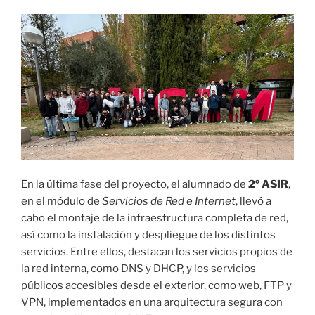
En la última fase del proyecto, el alumnado de
2º ASIR
,
en el módulo de
Servicios de Red e Internet
, llevó a
cabo el montaje de la infraestructura completa de red,
así como la instalación y despliegue de los distintos
servicios. Entre ellos, destacan los servicios propios de
la red interna, como DNS y DHCP, y los servicios
públicos accesibles desde el exterior, como web, FTP y
VPN, implementados en una arquitectura segura con