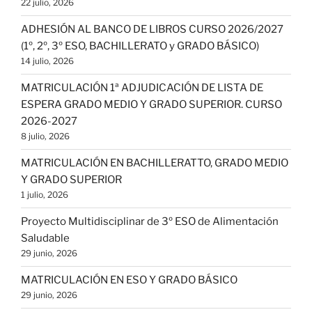
22 julio, 2026
ADHESIÓN AL BANCO DE LIBROS CURSO 2026/2027
(1º, 2º, 3º ESO, BACHILLERATO y GRADO BÁSICO)
14 julio, 2026
MATRICULACIÓN 1ª ADJUDICACIÓN DE LISTA DE
ESPERA GRADO MEDIO Y GRADO SUPERIOR. CURSO
2026-2027
8 julio, 2026
MATRICULACIÓN EN BACHILLERATTO, GRADO MEDIO
Y GRADO SUPERIOR
1 julio, 2026
Proyecto Multidisciplinar de 3º ESO de Alimentación
Saludable
29 junio, 2026
MATRICULACIÓN EN ESO Y GRADO BÁSICO
29 junio, 2026