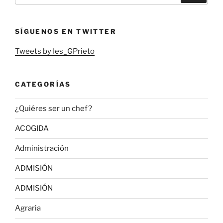
SÍGUENOS EN TWITTER
Tweets by Ies_GPrieto
CATEGORÍAS
¿Quiéres ser un chef?
ACOGIDA
Administración
ADMISIÓN
ADMISIÓN
Agraria