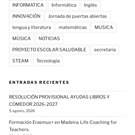
INFORMATICA
Informática
Inglés
INNOVACIÓN
Jornada de puertas abiertas
lengua y literatura
matemáticas
MUSICA
MÚSICA
NOTICIAS
PROYECTO ESCOLAR SALUDABLE
secretaria
STEAM
Tecnología
ENTRADAS RECIENTES
RESOLUCIÓN PROVISIONAL AYUDAS LIBROS Y
COMEDOR 2026-2027
5 agosto, 2026
Formación Erasmus+ en Madeira. Life Coaching for
Teachers.