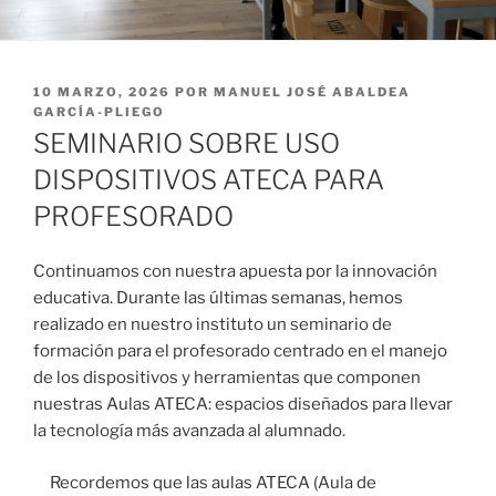
PUBLICADO
10 MARZO, 2026
POR
MANUEL JOSÉ ABALDEA
EL
GARCÍA-PLIEGO
SEMINARIO SOBRE USO
DISPOSITIVOS ATECA PARA
PROFESORADO
Continuamos con nuestra apuesta por la innovación
educativa. Durante las últimas semanas, hemos
realizado en nuestro instituto un seminario de
formación para el profesorado centrado en el manejo
de los dispositivos y herramientas que componen
nuestras Aulas ATECA: espacios diseñados para llevar
la tecnología más avanzada al alumnado.
Recordemos que las aulas ATECA (Aula de