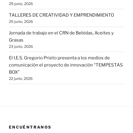
29 junio, 2026
TALLERES DE CREATIVIDAD Y EMPRENDIMIENTO
25 junio, 2026
Jornada de trabajo en el CRN de Bebidas, Aceites y
Grasas
23 junio, 2026
El I.E.S. Gregorio Prieto presenta a los medios de
comunicación el proyecto de innovación “TEMPESTAS
BOX”
22 junio, 2026
ENCUÉNTRANOS