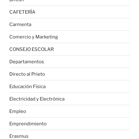
CAFETERÍA
Carmenta
Comercio y Marketing
CONSEJO ESCOLAR
Departamentos
Directo al Prieto
Educación Física
Electricidad y Electrónica
Empleo
Emprendimiento
Erasmus