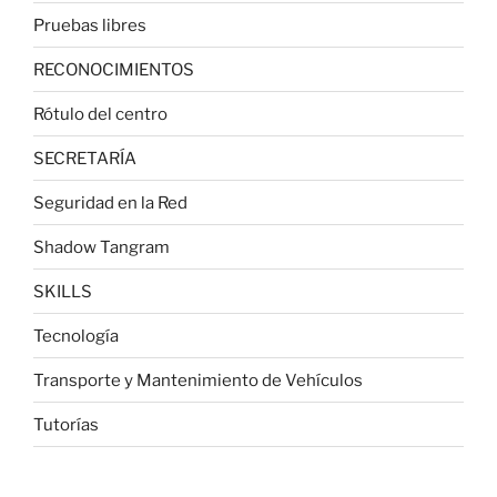
Pruebas libres
RECONOCIMIENTOS
Rótulo del centro
SECRETARÍA
Seguridad en la Red
Shadow Tangram
SKILLS
Tecnología
Transporte y Mantenimiento de Vehículos
Tutorías