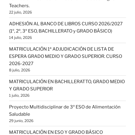
Teachers.
22 julio, 2026
ADHESIÓN AL BANCO DE LIBROS CURSO 2026/2027
(1º, 2º, 3º ESO, BACHILLERATO y GRADO BÁSICO)
14 julio, 2026
MATRICULACIÓN 1ª ADJUDICACIÓN DE LISTA DE
ESPERA GRADO MEDIO Y GRADO SUPERIOR. CURSO
2026-2027
8 julio, 2026
MATRICULACIÓN EN BACHILLERATTO, GRADO MEDIO
Y GRADO SUPERIOR
1 julio, 2026
Proyecto Multidisciplinar de 3º ESO de Alimentación
Saludable
29 junio, 2026
MATRICULACIÓN EN ESO Y GRADO BÁSICO