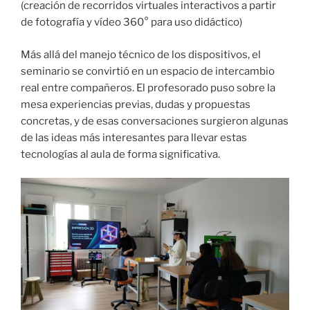
(creación de recorridos virtuales interactivos a partir
de fotografía y vídeo 360° para uso didáctico)
Más allá del manejo técnico de los dispositivos, el
seminario se convirtió en un espacio de intercambio
real entre compañeros. El profesorado puso sobre la
mesa experiencias previas, dudas y propuestas
concretas, y de esas conversaciones surgieron algunas
de las ideas más interesantes para llevar estas
tecnologías al aula de forma significativa.