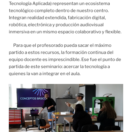
Tecnología Aplicada) representan un ecosistema
tecnológico completo dentro de nuestro centro.
Integran realidad extendida, fabricación digital,
robótica, electrónica y producción audiovisual
inmersiva en un mismo espacio colaborativo y flexible.
Para que el profesorado pueda sacar el máximo
partido a estos recursos, la formación continua del
equipo docente es imprescindible. Ese fue el punto de
partida de este seminario: acercar la tecnología a
quienes la van a integrar en el aula.