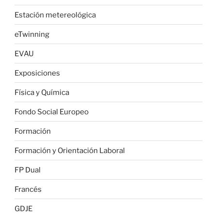
Estación metereológica
eTwinning
EVAU
Exposiciones
Física y Química
Fondo Social Europeo
Formación
Formación y Orientación Laboral
FP Dual
Francés
GDJE