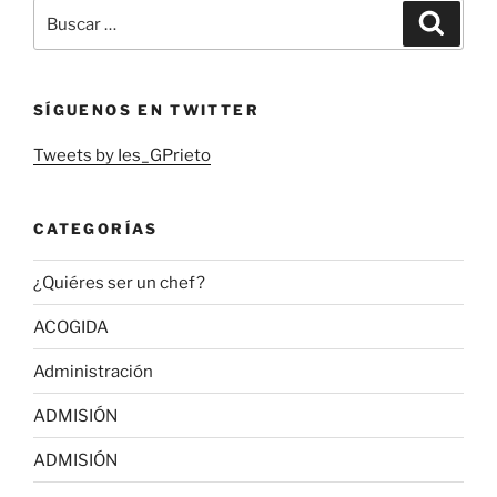
Buscar
Buscar
por:
SÍGUENOS EN TWITTER
Tweets by Ies_GPrieto
CATEGORÍAS
¿Quiéres ser un chef?
ACOGIDA
Administración
ADMISIÓN
ADMISIÓN