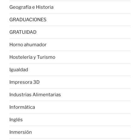
Geografía e Historia
GRADUACIONES
GRATUIDAD
Horno ahumador
Hostelería y Turismo
Igualdad
Impresora 3D
Industrias Alimentarias
Informática
Inglés
Inmersión