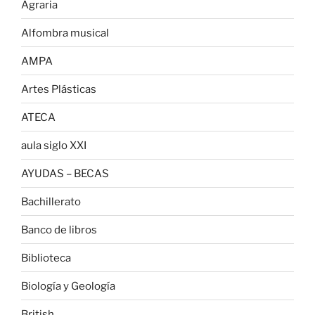
Agraria
Alfombra musical
AMPA
Artes Plásticas
ATECA
aula siglo XXI
AYUDAS – BECAS
Bachillerato
Banco de libros
Biblioteca
Biología y Geología
British