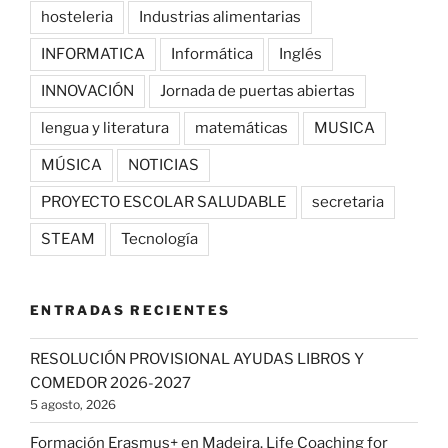
hosteleria
Industrias alimentarias
INFORMATICA
Informática
Inglés
INNOVACIÓN
Jornada de puertas abiertas
lengua y literatura
matemáticas
MUSICA
MÚSICA
NOTICIAS
PROYECTO ESCOLAR SALUDABLE
secretaria
STEAM
Tecnología
ENTRADAS RECIENTES
RESOLUCIÓN PROVISIONAL AYUDAS LIBROS Y
COMEDOR 2026-2027
5 agosto, 2026
Formación Erasmus+ en Madeira. Life Coaching for