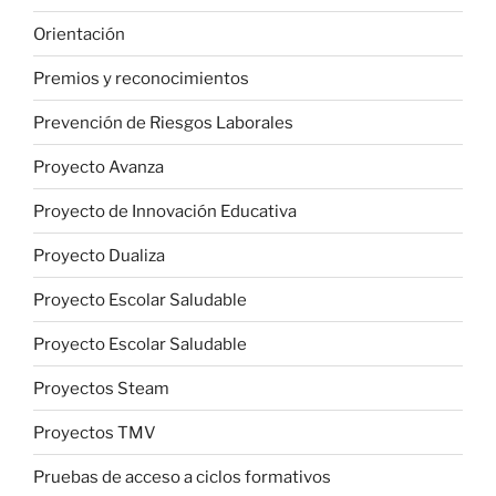
Orientación
Premios y reconocimientos
Prevención de Riesgos Laborales
Proyecto Avanza
Proyecto de Innovación Educativa
Proyecto Dualiza
Proyecto Escolar Saludable
Proyecto Escolar Saludable
Proyectos Steam
Proyectos TMV
Pruebas de acceso a ciclos formativos