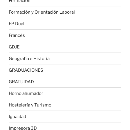
Formación
Formación y Orientación Laboral
FP Dual
Francés
GDJE
Geografía e Historia
GRADUACIONES
GRATUIDAD
Horno ahumador
Hostelería y Turismo
Igualdad
Impresora 3D