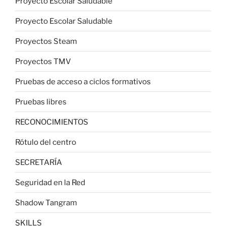
Proyecto Escolar Saludable
Proyecto Escolar Saludable
Proyectos Steam
Proyectos TMV
Pruebas de acceso a ciclos formativos
Pruebas libres
RECONOCIMIENTOS
Rótulo del centro
SECRETARÍA
Seguridad en la Red
Shadow Tangram
SKILLS