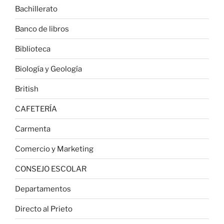
Bachillerato
Banco de libros
Biblioteca
Biología y Geología
British
CAFETERÍA
Carmenta
Comercio y Marketing
CONSEJO ESCOLAR
Departamentos
Directo al Prieto