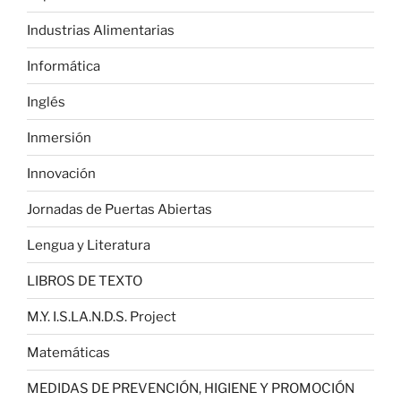
Industrias Alimentarias
Informática
Inglés
Inmersión
Innovación
Jornadas de Puertas Abiertas
Lengua y Literatura
LIBROS DE TEXTO
M.Y. I.S.LA.N.D.S. Project
Matemáticas
MEDIDAS DE PREVENCIÓN, HIGIENE Y PROMOCIÓN