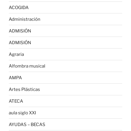
ACOGIDA
Administración
ADMISIÓN
ADMISIÓN
Agraria
Alfombra musical
AMPA
Artes Plásticas
ATECA
aula siglo XXI
AYUDAS – BECAS