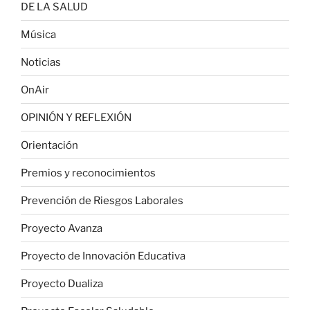
DE LA SALUD
Música
Noticias
OnAir
OPINIÓN Y REFLEXIÓN
Orientación
Premios y reconocimientos
Prevención de Riesgos Laborales
Proyecto Avanza
Proyecto de Innovación Educativa
Proyecto Dualiza