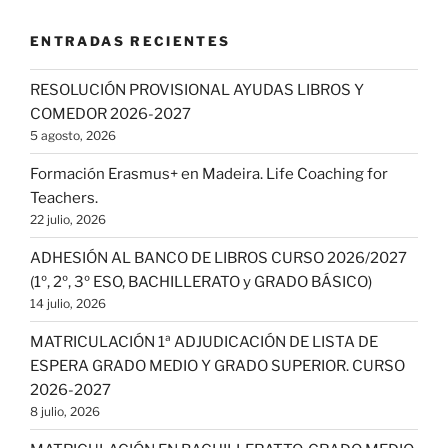
ENTRADAS RECIENTES
RESOLUCIÓN PROVISIONAL AYUDAS LIBROS Y
COMEDOR 2026-2027
5 agosto, 2026
Formación Erasmus+ en Madeira. Life Coaching for
Teachers.
22 julio, 2026
ADHESIÓN AL BANCO DE LIBROS CURSO 2026/2027
(1º, 2º, 3º ESO, BACHILLERATO y GRADO BÁSICO)
14 julio, 2026
MATRICULACIÓN 1ª ADJUDICACIÓN DE LISTA DE
ESPERA GRADO MEDIO Y GRADO SUPERIOR. CURSO
2026-2027
8 julio, 2026