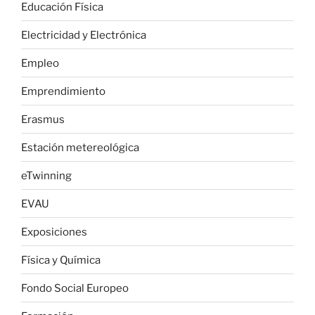
Educación Física
Electricidad y Electrónica
Empleo
Emprendimiento
Erasmus
Estación metereológica
eTwinning
EVAU
Exposiciones
Física y Química
Fondo Social Europeo