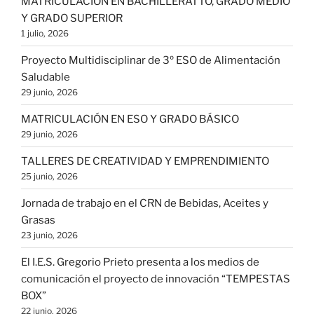
MATRICULACIÓN EN BACHILLERATTO, GRADO MEDIO
Y GRADO SUPERIOR
1 julio, 2026
Proyecto Multidisciplinar de 3º ESO de Alimentación
Saludable
29 junio, 2026
MATRICULACIÓN EN ESO Y GRADO BÁSICO
29 junio, 2026
TALLERES DE CREATIVIDAD Y EMPRENDIMIENTO
25 junio, 2026
Jornada de trabajo en el CRN de Bebidas, Aceites y
Grasas
23 junio, 2026
El I.E.S. Gregorio Prieto presenta a los medios de
comunicación el proyecto de innovación “TEMPESTAS
BOX”
22 junio, 2026