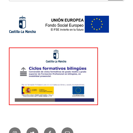
Instagram
Twitter
Facebook
Correo