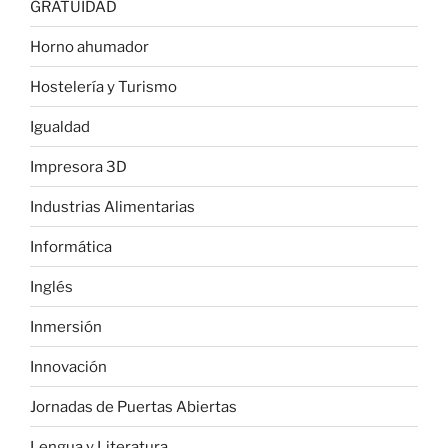
GRATUIDAD
Horno ahumador
Hostelería y Turismo
Igualdad
Impresora 3D
Industrias Alimentarias
Informática
Inglés
Inmersión
Innovación
Jornadas de Puertas Abiertas
Lengua y Literatura