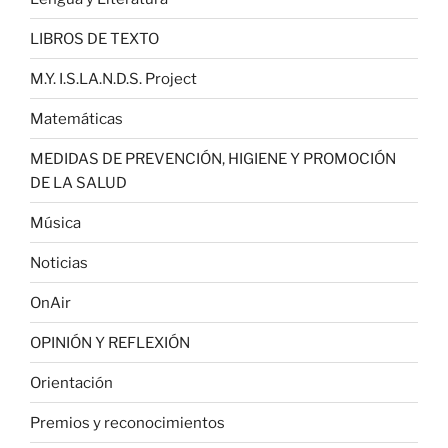
LIBROS DE TEXTO
M.Y. I.S.LA.N.D.S. Project
Matemáticas
MEDIDAS DE PREVENCIÓN, HIGIENE Y PROMOCIÓN
DE LA SALUD
Música
Noticias
OnAir
OPINIÓN Y REFLEXIÓN
Orientación
Premios y reconocimientos