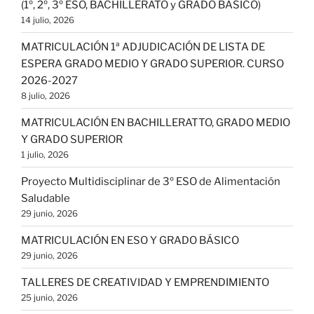
(1º, 2º, 3º ESO, BACHILLERATO y GRADO BÁSICO)
14 julio, 2026
MATRICULACIÓN 1ª ADJUDICACIÓN DE LISTA DE
ESPERA GRADO MEDIO Y GRADO SUPERIOR. CURSO
2026-2027
8 julio, 2026
MATRICULACIÓN EN BACHILLERATTO, GRADO MEDIO
Y GRADO SUPERIOR
1 julio, 2026
Proyecto Multidisciplinar de 3º ESO de Alimentación
Saludable
29 junio, 2026
MATRICULACIÓN EN ESO Y GRADO BÁSICO
29 junio, 2026
TALLERES DE CREATIVIDAD Y EMPRENDIMIENTO
25 junio, 2026