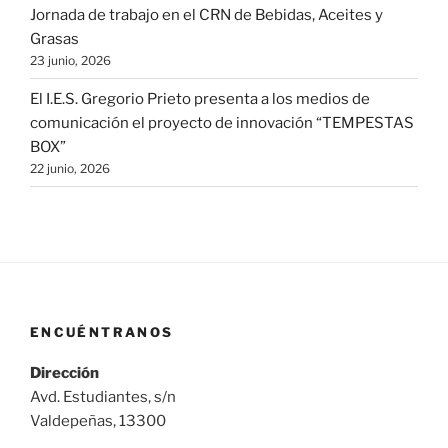
Jornada de trabajo en el CRN de Bebidas, Aceites y
Grasas
23 junio, 2026
El I.E.S. Gregorio Prieto presenta a los medios de
comunicación el proyecto de innovación “TEMPESTAS
BOX”
22 junio, 2026
ENCUÉNTRANOS
Dirección
Avd. Estudiantes, s/n
Valdepeñas, 13300