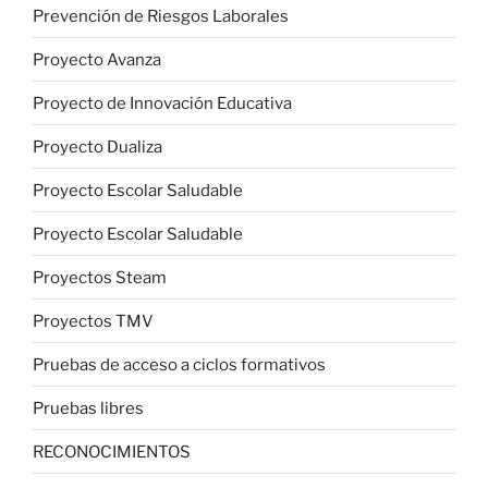
Prevención de Riesgos Laborales
Proyecto Avanza
Proyecto de Innovación Educativa
Proyecto Dualiza
Proyecto Escolar Saludable
Proyecto Escolar Saludable
Proyectos Steam
Proyectos TMV
Pruebas de acceso a ciclos formativos
Pruebas libres
RECONOCIMIENTOS