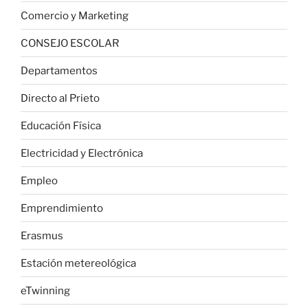
Comercio y Marketing
CONSEJO ESCOLAR
Departamentos
Directo al Prieto
Educación Física
Electricidad y Electrónica
Empleo
Emprendimiento
Erasmus
Estación metereológica
eTwinning