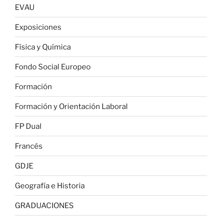
EVAU
Exposiciones
Física y Química
Fondo Social Europeo
Formación
Formación y Orientación Laboral
FP Dual
Francés
GDJE
Geografía e Historia
GRADUACIONES