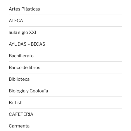
Artes Plásticas
ATECA
aula siglo XXI
AYUDAS – BECAS
Bachillerato
Banco de libros
Biblioteca
Biología y Geología
British
CAFETERÍA
Carmenta