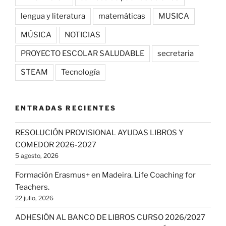
lengua y literatura
matemáticas
MUSICA
MÚSICA
NOTICIAS
PROYECTO ESCOLAR SALUDABLE
secretaria
STEAM
Tecnología
ENTRADAS RECIENTES
RESOLUCIÓN PROVISIONAL AYUDAS LIBROS Y
COMEDOR 2026-2027
5 agosto, 2026
Formación Erasmus+ en Madeira. Life Coaching for
Teachers.
22 julio, 2026
ADHESIÓN AL BANCO DE LIBROS CURSO 2026/2027