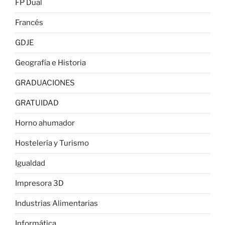
FP Dual
Francés
GDJE
Geografía e Historia
GRADUACIONES
GRATUIDAD
Horno ahumador
Hostelería y Turismo
Igualdad
Impresora 3D
Industrias Alimentarias
Informática