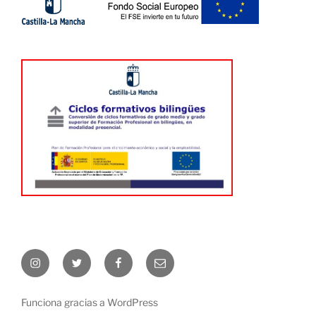
Instagram
Twitter
Facebook
Correo
electrónico
Funciona gracias a WordPress