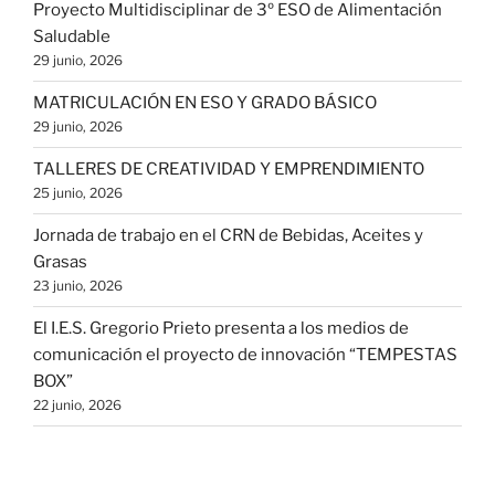
Proyecto Multidisciplinar de 3º ESO de Alimentación
Saludable
29 junio, 2026
MATRICULACIÓN EN ESO Y GRADO BÁSICO
29 junio, 2026
TALLERES DE CREATIVIDAD Y EMPRENDIMIENTO
25 junio, 2026
Jornada de trabajo en el CRN de Bebidas, Aceites y
Grasas
23 junio, 2026
El I.E.S. Gregorio Prieto presenta a los medios de
comunicación el proyecto de innovación “TEMPESTAS
BOX”
22 junio, 2026