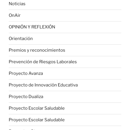
Noticias
OnAir
OPINIÓN Y REFLEXIÓN
Orientación
Premios y reconocimientos
Prevención de Riesgos Laborales
Proyecto Avanza
Proyecto de Innovación Educativa
Proyecto Dualiza
Proyecto Escolar Saludable
Proyecto Escolar Saludable