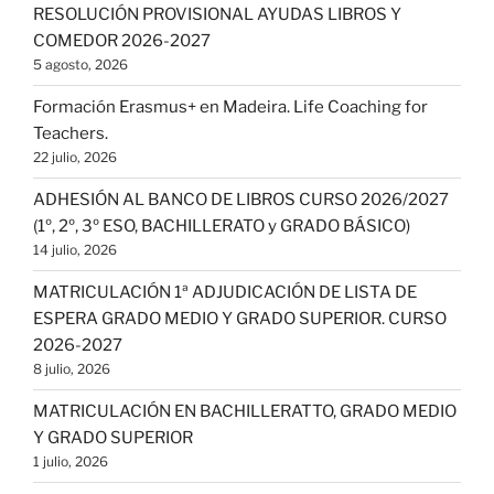
RESOLUCIÓN PROVISIONAL AYUDAS LIBROS Y
COMEDOR 2026-2027
5 agosto, 2026
Formación Erasmus+ en Madeira. Life Coaching for
Teachers.
22 julio, 2026
ADHESIÓN AL BANCO DE LIBROS CURSO 2026/2027
(1º, 2º, 3º ESO, BACHILLERATO y GRADO BÁSICO)
14 julio, 2026
MATRICULACIÓN 1ª ADJUDICACIÓN DE LISTA DE
ESPERA GRADO MEDIO Y GRADO SUPERIOR. CURSO
2026-2027
8 julio, 2026
MATRICULACIÓN EN BACHILLERATTO, GRADO MEDIO
Y GRADO SUPERIOR
1 julio, 2026