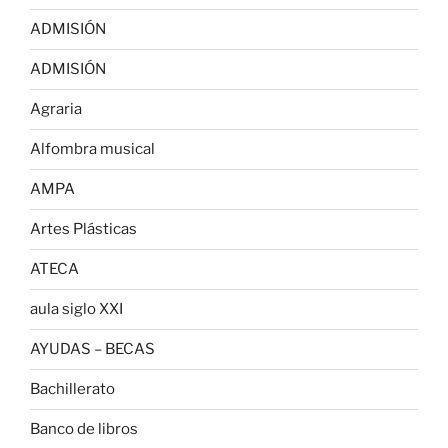
ADMISIÓN
ADMISIÓN
Agraria
Alfombra musical
AMPA
Artes Plásticas
ATECA
aula siglo XXI
AYUDAS – BECAS
Bachillerato
Banco de libros