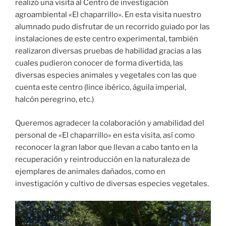
realizó una visita al Centro de investigación
agroambiental «El chaparrillo». En esta visita nuestro
alumnado pudo disfrutar de un recorrido guiado por las
instalaciones de este centro experimental, también
realizaron diversas pruebas de habilidad gracias a las
cuales pudieron conocer de forma divertida, las
diversas especies animales y vegetales con las que
cuenta este centro (lince ibérico, águila imperial,
halcón peregrino, etc.)
Queremos agradecer la colaboración y amabilidad del
personal de «El chaparrillo» en esta visita, así como
reconocer la gran labor que llevan a cabo tanto en la
recuperación y reintroducción en la naturaleza de
ejemplares de animales dañados, como en
investigación y cultivo de diversas especies vegetales.