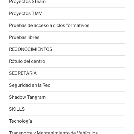
Proyectos Steam
Proyectos TMV
Pruebas de acceso a ciclos formativos
Pruebas libres
RECONOCIMIENTOS
Rótulo del centro
SECRETARÍA
Seguridad en la Red
Shadow Tangram
SKILLS
Tecnología
Transporte y Mantenimiento de Vehículos