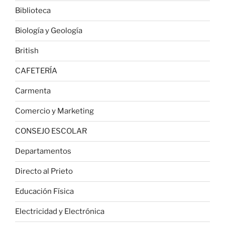
Biblioteca
Biología y Geología
British
CAFETERÍA
Carmenta
Comercio y Marketing
CONSEJO ESCOLAR
Departamentos
Directo al Prieto
Educación Física
Electricidad y Electrónica