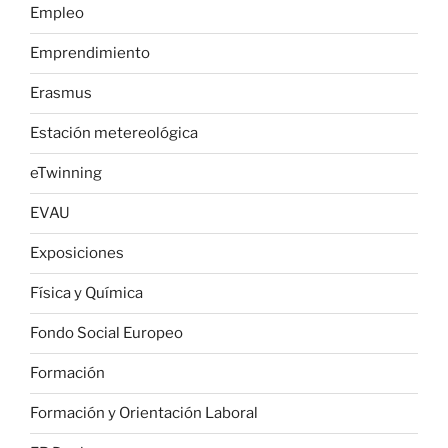
Empleo
Emprendimiento
Erasmus
Estación metereológica
eTwinning
EVAU
Exposiciones
Física y Química
Fondo Social Europeo
Formación
Formación y Orientación Laboral