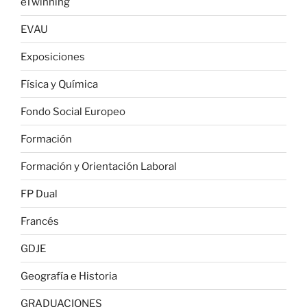
eTwinning
EVAU
Exposiciones
Física y Química
Fondo Social Europeo
Formación
Formación y Orientación Laboral
FP Dual
Francés
GDJE
Geografía e Historia
GRADUACIONES