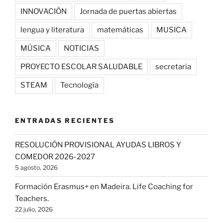
INNOVACIÓN
Jornada de puertas abiertas
lengua y literatura
matemáticas
MUSICA
MÚSICA
NOTICIAS
PROYECTO ESCOLAR SALUDABLE
secretaria
STEAM
Tecnología
ENTRADAS RECIENTES
RESOLUCIÓN PROVISIONAL AYUDAS LIBROS Y
COMEDOR 2026-2027
5 agosto, 2026
Formación Erasmus+ en Madeira. Life Coaching for
Teachers.
22 julio, 2026