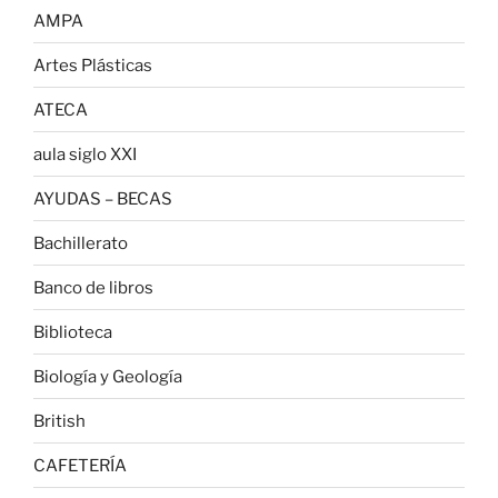
AMPA
Artes Plásticas
ATECA
aula siglo XXI
AYUDAS – BECAS
Bachillerato
Banco de libros
Biblioteca
Biología y Geología
British
CAFETERÍA