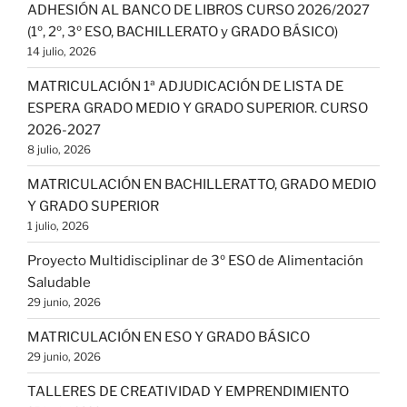
ADHESIÓN AL BANCO DE LIBROS CURSO 2026/2027
(1º, 2º, 3º ESO, BACHILLERATO y GRADO BÁSICO)
14 julio, 2026
MATRICULACIÓN 1ª ADJUDICACIÓN DE LISTA DE
ESPERA GRADO MEDIO Y GRADO SUPERIOR. CURSO
2026-2027
8 julio, 2026
MATRICULACIÓN EN BACHILLERATTO, GRADO MEDIO
Y GRADO SUPERIOR
1 julio, 2026
Proyecto Multidisciplinar de 3º ESO de Alimentación
Saludable
29 junio, 2026
MATRICULACIÓN EN ESO Y GRADO BÁSICO
29 junio, 2026
TALLERES DE CREATIVIDAD Y EMPRENDIMIENTO