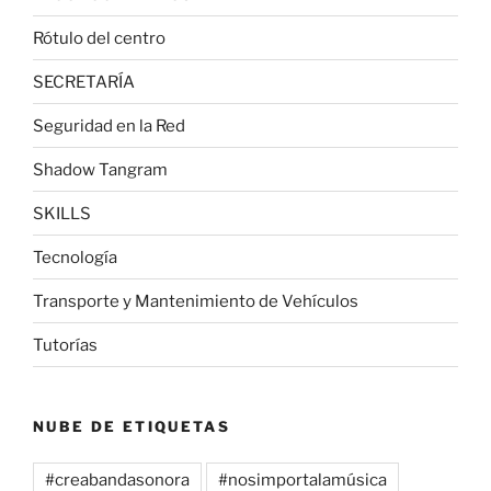
Rótulo del centro
SECRETARÍA
Seguridad en la Red
Shadow Tangram
SKILLS
Tecnología
Transporte y Mantenimiento de Vehículos
Tutorías
NUBE DE ETIQUETAS
#creabandasonora
#nosimportalamúsica