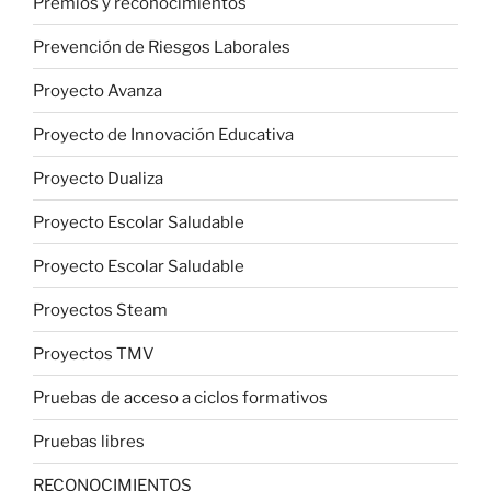
Premios y reconocimientos
Prevención de Riesgos Laborales
Proyecto Avanza
Proyecto de Innovación Educativa
Proyecto Dualiza
Proyecto Escolar Saludable
Proyecto Escolar Saludable
Proyectos Steam
Proyectos TMV
Pruebas de acceso a ciclos formativos
Pruebas libres
RECONOCIMIENTOS