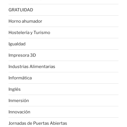
GRATUIDAD
Horno ahumador
Hostelería y Turismo
Igualdad
Impresora 3D
Industrias Alimentarias
Informática
Inglés
Inmersión
Innovación
Jornadas de Puertas Abiertas