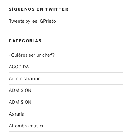
SÍGUENOS EN TWITTER
Tweets by Ies_GPrieto
CATEGORÍAS
¿Quiéres ser un chef?
ACOGIDA
Administración
ADMISIÓN
ADMISIÓN
Agraria
Alfombra musical