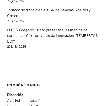
25 junio, 2026
Jornada de trabajo en el CRN de Bebidas, Aceites y
Grasas
23 junio, 2026
El I.E.S. Gregorio Prieto presenta a los medios de
comunicación el proyecto de innovación “TEMPESTAS
BOX”
22 junio, 2026
ENCUÉNTRANOS
Dirección
Avd. Estudiantes, s/n