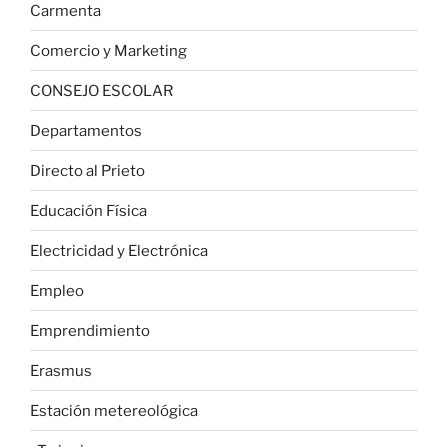
Carmenta
Comercio y Marketing
CONSEJO ESCOLAR
Departamentos
Directo al Prieto
Educación Física
Electricidad y Electrónica
Empleo
Emprendimiento
Erasmus
Estación metereológica