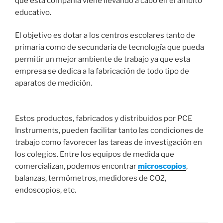
que esta compañía viene llevando a cabo en el ámbito
educativo.
El objetivo es dotar a los centros escolares tanto de
primaria como de secundaria de tecnología que pueda
permitir un mejor ambiente de trabajo ya que esta
empresa se dedica a la fabricación de todo tipo de
aparatos de medición.
Estos productos, fabricados y distribuidos por PCE
Instruments, pueden facilitar tanto las condiciones de
trabajo como favorecer las tareas de investigación en
los colegios. Entre los equipos de medida que
comercializan, podemos encontrar
microscopios
,
balanzas, termómetros, medidores de CO2,
endoscopios, etc.