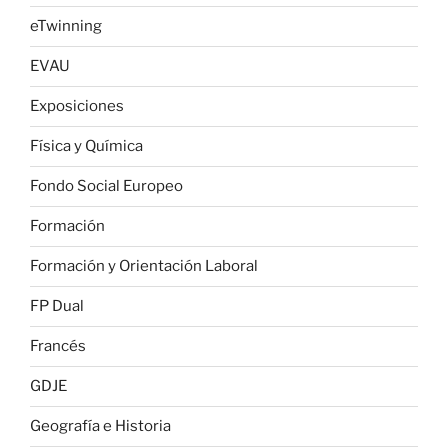
eTwinning
EVAU
Exposiciones
Física y Química
Fondo Social Europeo
Formación
Formación y Orientación Laboral
FP Dual
Francés
GDJE
Geografía e Historia