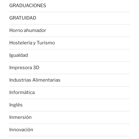
GRADUACIONES
GRATUIDAD
Horno ahumador
Hostelería y Turismo
Igualdad
Impresora 3D
Industrias Alimentarias
Informática
Inglés
Inmersión
Innovación