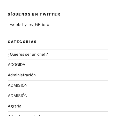
SÍGUENOS EN TWITTER
Tweets by Ies_GPrieto
CATEGORÍAS
¿Quiéres ser un chef?
ACOGIDA
Administración
ADMISIÓN
ADMISIÓN
Agraria