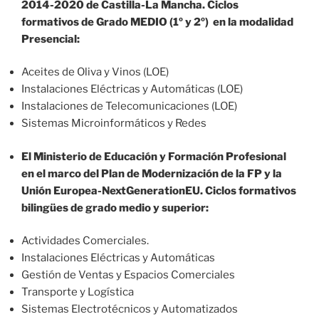
2014-2020 de Castilla-La Mancha. Ciclos
formativos de Grado MEDIO (1º y 2º) en la modalidad
Presencial:
Aceites de Oliva y Vinos (LOE)
Instalaciones Eléctricas y Automáticas (LOE)
Instalaciones de Telecomunicaciones (LOE)
Sistemas Microinformáticos y Redes
El Ministerio de Educación y Formación Profesional
en el marco del Plan de Modernización de la FP y la
Unión Europea-NextGenerationEU. Ciclos formativos
bilingües de grado medio y superior:
Actividades Comerciales.
Instalaciones Eléctricas y Automáticas
Gestión de Ventas y Espacios Comerciales
Transporte y Logística
Sistemas Electrotécnicos y Automatizados