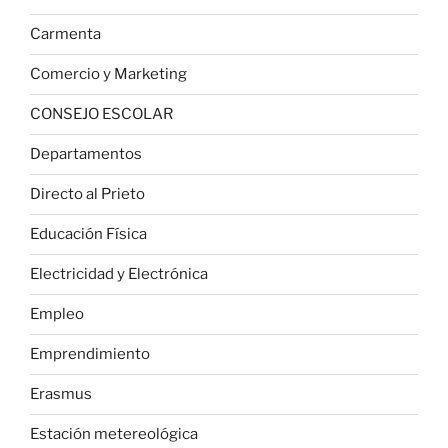
Carmenta
Comercio y Marketing
CONSEJO ESCOLAR
Departamentos
Directo al Prieto
Educación Física
Electricidad y Electrónica
Empleo
Emprendimiento
Erasmus
Estación metereológica