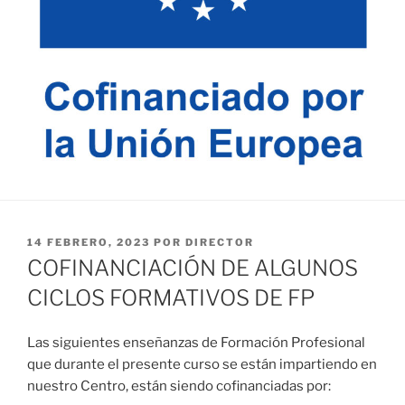
PUBLICADO
14 FEBRERO, 2023
POR
DIRECTOR
EL
COFINANCIACIÓN DE ALGUNOS
CICLOS FORMATIVOS DE FP
Las siguientes enseñanzas de Formación Profesional
que durante el presente curso se están impartiendo en
nuestro Centro, están siendo cofinanciadas por: