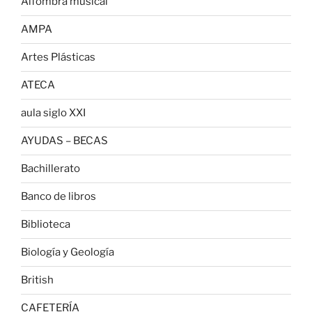
Alfombra musical
AMPA
Artes Plásticas
ATECA
aula siglo XXI
AYUDAS – BECAS
Bachillerato
Banco de libros
Biblioteca
Biología y Geología
British
CAFETERÍA