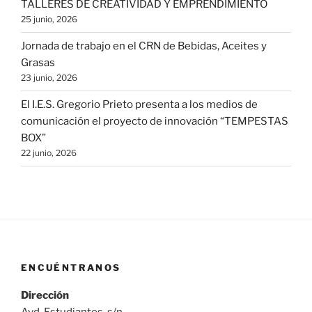
TALLERES DE CREATIVIDAD Y EMPRENDIMIENTO
25 junio, 2026
Jornada de trabajo en el CRN de Bebidas, Aceites y
Grasas
23 junio, 2026
El I.E.S. Gregorio Prieto presenta a los medios de
comunicación el proyecto de innovación “TEMPESTAS
BOX”
22 junio, 2026
ENCUÉNTRANOS
Dirección