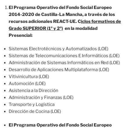
El Programa Operativo del Fondo Social Europeo
2014-2020 de Castilla-La Mancha, a través de los
recursos adicionales REACT-UE. C
iclos formativos de
Grado
SUPERIOR
(1º y 2º)
en la modalidad
Presencial
:
Sistemas Electrotécnicos y Automatizados (LOE)
Sistemas de Telecomunicaciones E Informáticos (LOE)
Administración de Sistemas Informáticos en Red (LOE)
Desarrollo de Aplicaciones Multiplataforma (LOE)
Vitivinicultura (LOE)
Automoción (LOE)
Asistencia a la Dirección
Administración y Finanzas (LOE)
Transporte y Logística
Dirección de Cocina (LOE)
El Programa Operativo del Fondo Social Europeo