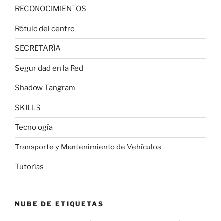
RECONOCIMIENTOS
Rótulo del centro
SECRETARÍA
Seguridad en la Red
Shadow Tangram
SKILLS
Tecnología
Transporte y Mantenimiento de Vehículos
Tutorías
NUBE DE ETIQUETAS