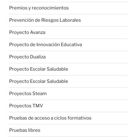
Premios y reconocimientos
Prevención de Riesgos Laborales
Proyecto Avanza
Proyecto de Innovación Educativa
Proyecto Dualiza
Proyecto Escolar Saludable
Proyecto Escolar Saludable
Proyectos Steam
Proyectos TMV
Pruebas de acceso a ciclos formativos
Pruebas libres