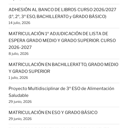
ADHESIÓN AL BANCO DE LIBROS CURSO 2026/2027
(1º, 2º, 3º ESO, BACHILLERATO y GRADO BÁSICO)
14 julio, 2026
MATRICULACIÓN 1ª ADJUDICACIÓN DE LISTA DE
ESPERA GRADO MEDIO Y GRADO SUPERIOR. CURSO
2026-2027
8 julio, 2026
MATRICULACIÓN EN BACHILLERATTO, GRADO MEDIO
Y GRADO SUPERIOR
1 julio, 2026
Proyecto Multidisciplinar de 3º ESO de Alimentación
Saludable
29 junio, 2026
MATRICULACIÓN EN ESO Y GRADO BÁSICO
29 junio, 2026