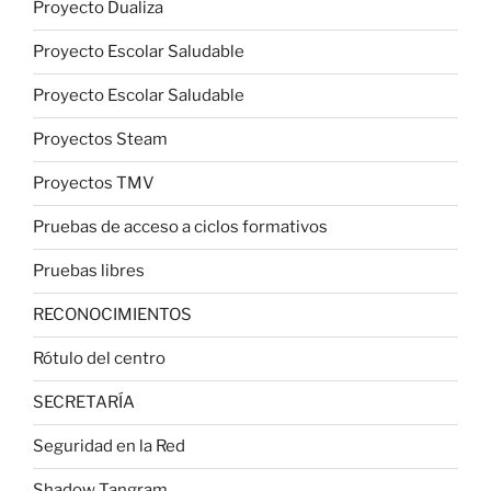
Proyecto Dualiza
Proyecto Escolar Saludable
Proyecto Escolar Saludable
Proyectos Steam
Proyectos TMV
Pruebas de acceso a ciclos formativos
Pruebas libres
RECONOCIMIENTOS
Rótulo del centro
SECRETARÍA
Seguridad en la Red
Shadow Tangram