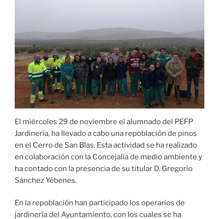
El miércoles 29 de noviembre el alumnado del PEFP
Jardinería, ha llevado a cabo una repoblación de pinos
en el Cerro de San Blas. Esta actividad se ha realizado
en colaboración con la Concejalía de medio ambiente y
ha contado con la presencia de su titular D. Gregorio
Sánchez Yébenes.
En la repoblación han participado los operarios de
jardinería del Ayuntamiento, con los cuales se ha