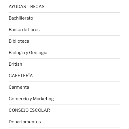
AYUDAS – BECAS
Bachillerato
Banco de libros
Biblioteca
Biología y Geología
British
CAFETERÍA
Carmenta
Comercio y Marketing
CONSEJO ESCOLAR
Departamentos