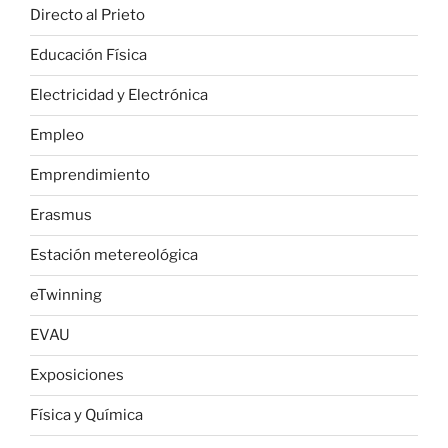
Directo al Prieto
Educación Física
Electricidad y Electrónica
Empleo
Emprendimiento
Erasmus
Estación metereológica
eTwinning
EVAU
Exposiciones
Física y Química