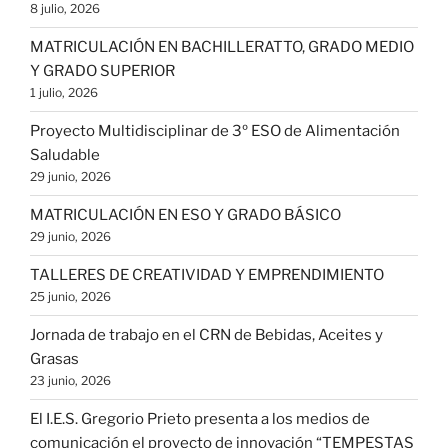
8 julio, 2026
MATRICULACIÓN EN BACHILLERATTO, GRADO MEDIO
Y GRADO SUPERIOR
1 julio, 2026
Proyecto Multidisciplinar de 3º ESO de Alimentación
Saludable
29 junio, 2026
MATRICULACIÓN EN ESO Y GRADO BÁSICO
29 junio, 2026
TALLERES DE CREATIVIDAD Y EMPRENDIMIENTO
25 junio, 2026
Jornada de trabajo en el CRN de Bebidas, Aceites y
Grasas
23 junio, 2026
El I.E.S. Gregorio Prieto presenta a los medios de
comunicación el proyecto de innovación “TEMPESTAS