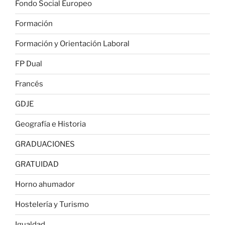
Fondo Social Europeo
Formación
Formación y Orientación Laboral
FP Dual
Francés
GDJE
Geografía e Historia
GRADUACIONES
GRATUIDAD
Horno ahumador
Hostelería y Turismo
Igualdad