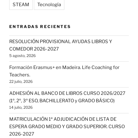
STEAM
Tecnología
ENTRADAS RECIENTES
RESOLUCIÓN PROVISIONAL AYUDAS LIBROS Y
COMEDOR 2026-2027
5 agosto, 2026
Formación Erasmus+ en Madeira. Life Coaching for
Teachers.
22 julio, 2026
ADHESIÓN AL BANCO DE LIBROS CURSO 2026/2027
(1º, 2º, 3º ESO, BACHILLERATO y GRADO BÁSICO)
14 julio, 2026
MATRICULACIÓN 1ª ADJUDICACIÓN DE LISTA DE
ESPERA GRADO MEDIO Y GRADO SUPERIOR. CURSO
2026-2027