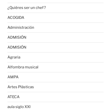
¿Quiéres ser un chef?
ACOGIDA
Administración
ADMISIÓN
ADMISIÓN
Agraria
Alfombra musical
AMPA
Artes Plásticas
ATECA
aula siglo XXI