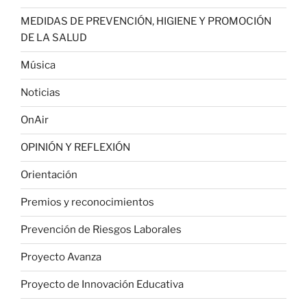
MEDIDAS DE PREVENCIÓN, HIGIENE Y PROMOCIÓN
DE LA SALUD
Música
Noticias
OnAir
OPINIÓN Y REFLEXIÓN
Orientación
Premios y reconocimientos
Prevención de Riesgos Laborales
Proyecto Avanza
Proyecto de Innovación Educativa