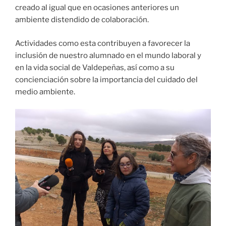
creado al igual que en ocasiones anteriores un
ambiente distendido de colaboración.
Actividades como esta contribuyen a favorecer la
inclusión de nuestro alumnado en el mundo laboral y
en la vida social de Valdepeñas, así como a su
concienciación sobre la importancia del cuidado del
medio ambiente.