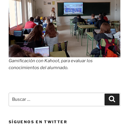
Gamificación con Kahoot, para evaluar los
conocimientos del alumnado.
Buscar
Buscar
por:
SÍGUENOS EN TWITTER