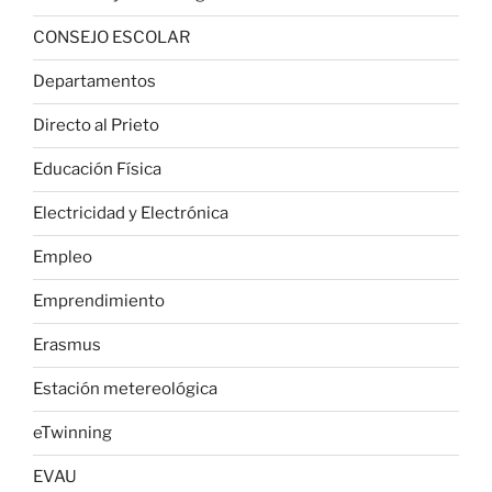
CONSEJO ESCOLAR
Departamentos
Directo al Prieto
Educación Física
Electricidad y Electrónica
Empleo
Emprendimiento
Erasmus
Estación metereológica
eTwinning
EVAU