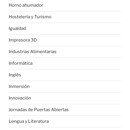
Horno ahumador
Hostelería y Turismo
Igualdad
Impresora 3D
Industrias Alimentarias
Informática
Inglés
Inmersión
Innovación
Jornadas de Puertas Abiertas
Lengua y Literatura