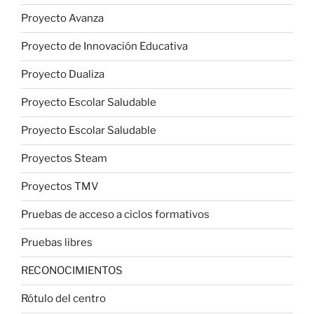
Proyecto Avanza
Proyecto de Innovación Educativa
Proyecto Dualiza
Proyecto Escolar Saludable
Proyecto Escolar Saludable
Proyectos Steam
Proyectos TMV
Pruebas de acceso a ciclos formativos
Pruebas libres
RECONOCIMIENTOS
Rótulo del centro