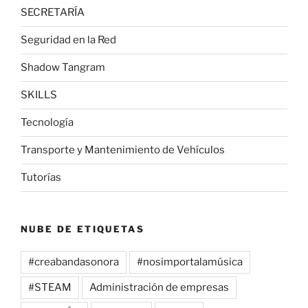
SECRETARÍA
Seguridad en la Red
Shadow Tangram
SKILLS
Tecnología
Transporte y Mantenimiento de Vehículos
Tutorías
NUBE DE ETIQUETAS
#creabandasonora
#nosimportalamúsica
#STEAM
Administración de empresas