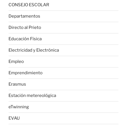
CONSEJO ESCOLAR
Departamentos
Directo al Prieto
Educación Física
Electricidad y Electrónica
Empleo
Emprendimiento
Erasmus
Estación metereológica
eTwinning
EVAU