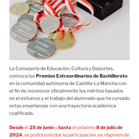
La Consejería de Educación, Cultura y Deportes,
convoca los
Premios Extraordinarios de Bachillerato
en la comunidad autónoma de Castilla-La Mancha con
el fin de reconocer oficialmente los méritos basados
en el esfuerzo y el trabajo del alumnado que ha cursado
estas enseñanzas con una trayectoria académica
cualificada.
Desde
el
25 de junio
y
hasta
el próximo
8 de julio de
2024
, se podrá solicitar la participación, en régimen de