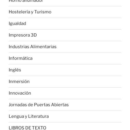
Horno ahumador
Hostelería y Turismo
Igualdad
Impresora 3D
Industrias Alimentarias
Informática
Inglés
Inmersión
Innovación
Jornadas de Puertas Abiertas
Lengua y Literatura
LIBROS DE TEXTO