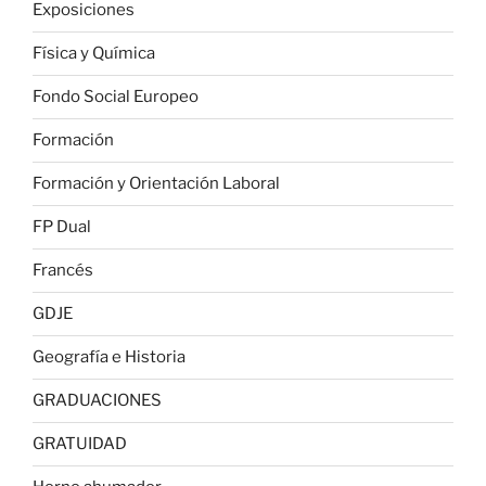
Exposiciones
Física y Química
Fondo Social Europeo
Formación
Formación y Orientación Laboral
FP Dual
Francés
GDJE
Geografía e Historia
GRADUACIONES
GRATUIDAD