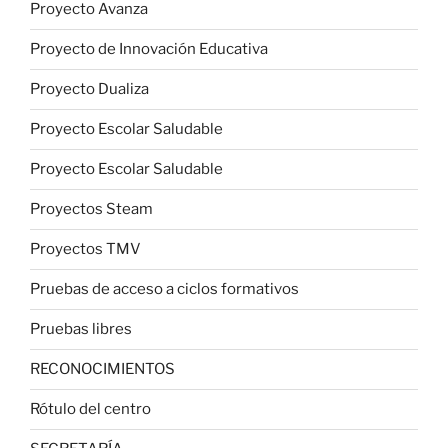
Proyecto Avanza
Proyecto de Innovación Educativa
Proyecto Dualiza
Proyecto Escolar Saludable
Proyecto Escolar Saludable
Proyectos Steam
Proyectos TMV
Pruebas de acceso a ciclos formativos
Pruebas libres
RECONOCIMIENTOS
Rótulo del centro