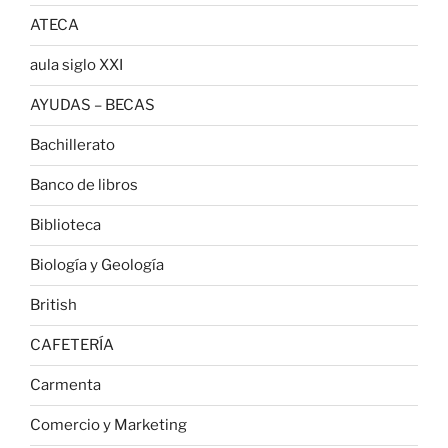
ATECA
aula siglo XXI
AYUDAS – BECAS
Bachillerato
Banco de libros
Biblioteca
Biología y Geología
British
CAFETERÍA
Carmenta
Comercio y Marketing