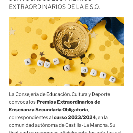
EXTRAORDINARIOS DE LA E.S.O.
La Consejería de Educación, Cultura y Deporte
convoca los
Premios Extraordinarios de
Enseñanza Secundaria Obligatoria
,
correspondientes al
curso 2023/2024
, en la
comunidad autónoma de Castilla-La Mancha. Su
finalidad es reconocer, oficialmente, los méritos del