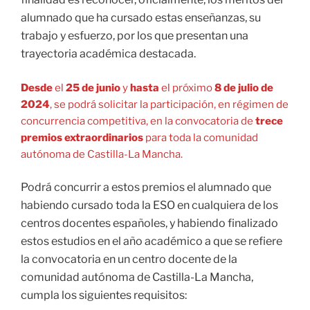
alumnado que ha cursado estas enseñanzas, su
trabajo y esfuerzo, por los que presentan una
trayectoria académica destacada.
Desde
el
25 de junio
y
hasta
el próximo
8 de julio de
2024
, se podrá solicitar la participación, en régimen de
concurrencia competitiva, en la convocatoria de
trece
premios extraordinarios
para toda la comunidad
autónoma de Castilla-La Mancha.
Podrá concurrir a estos premios el alumnado que
habiendo cursado toda la ESO en cualquiera de los
centros docentes españoles, y habiendo finalizado
estos estudios en el año académico a que se refiere
la convocatoria en un centro docente de la
comunidad autónoma de Castilla-La Mancha,
cumpla los siguientes requisitos: