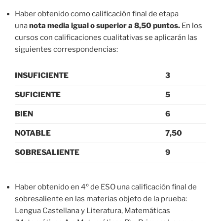
Haber obtenido como calificación final de etapa
una
nota media igual o superior a 8,50 puntos.
En los
cursos con calificaciones cualitativas se aplicarán las
siguientes correspondencias:
INSUFICIENTE
3
SUFICIENTE
5
BIEN
6
NOTABLE
7,50
SOBRESALIENTE
9
Haber obtenido en 4º de ESO una calificación final de
sobresaliente en las materias objeto de la prueba:
Lengua Castellana y Literatura, Matemáticas