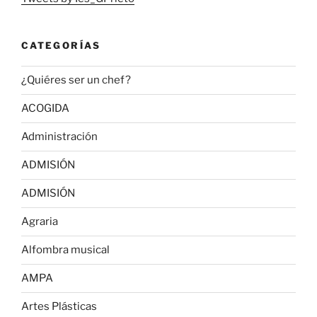
CATEGORÍAS
¿Quiéres ser un chef?
ACOGIDA
Administración
ADMISIÓN
ADMISIÓN
Agraria
Alfombra musical
AMPA
Artes Plásticas