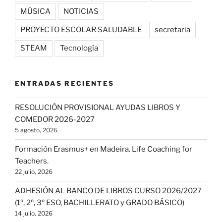
MÚSICA
NOTICIAS
PROYECTO ESCOLAR SALUDABLE
secretaria
STEAM
Tecnología
ENTRADAS RECIENTES
RESOLUCIÓN PROVISIONAL AYUDAS LIBROS Y
COMEDOR 2026-2027
5 agosto, 2026
Formación Erasmus+ en Madeira. Life Coaching for
Teachers.
22 julio, 2026
ADHESIÓN AL BANCO DE LIBROS CURSO 2026/2027
(1º, 2º, 3º ESO, BACHILLERATO y GRADO BÁSICO)
14 julio, 2026