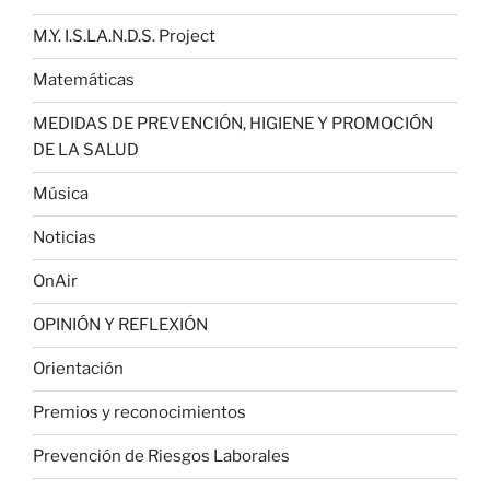
M.Y. I.S.LA.N.D.S. Project
Matemáticas
MEDIDAS DE PREVENCIÓN, HIGIENE Y PROMOCIÓN
DE LA SALUD
Música
Noticias
OnAir
OPINIÓN Y REFLEXIÓN
Orientación
Premios y reconocimientos
Prevención de Riesgos Laborales