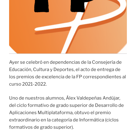
Ayer se celebró en dependencias de la Consejería de
Educación, Cultura y Deportes, el acto de entrega de
los premios de excelencia de la FP correspondientes al
curso 2021-2022.
Uno de nuestros alumnos, Álex Valdepeñas Andújar,
del ciclo formativo de grado superior de Desarrollo de
Aplicaciones Multiplataforma, obtuvo el premio
extraordinario en la categoría de Informática (ciclos
formativos de grado superior).