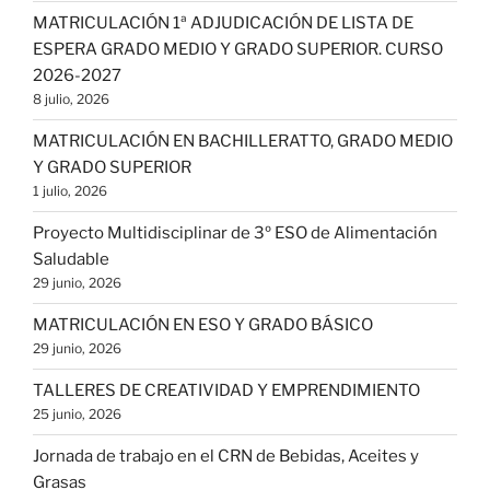
MATRICULACIÓN 1ª ADJUDICACIÓN DE LISTA DE
ESPERA GRADO MEDIO Y GRADO SUPERIOR. CURSO
2026-2027
8 julio, 2026
MATRICULACIÓN EN BACHILLERATTO, GRADO MEDIO
Y GRADO SUPERIOR
1 julio, 2026
Proyecto Multidisciplinar de 3º ESO de Alimentación
Saludable
29 junio, 2026
MATRICULACIÓN EN ESO Y GRADO BÁSICO
29 junio, 2026
TALLERES DE CREATIVIDAD Y EMPRENDIMIENTO
25 junio, 2026
Jornada de trabajo en el CRN de Bebidas, Aceites y
Grasas