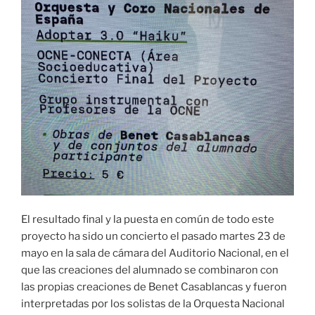
El resultado final y la puesta en común de todo este
proyecto ha sido un concierto el pasado martes 23 de
mayo en la sala de cámara del Auditorio Nacional, en el
que las creaciones del alumnado se combinaron con
las propias creaciones de Benet Casablancas y fueron
interpretadas por los solistas de la Orquesta Nacional