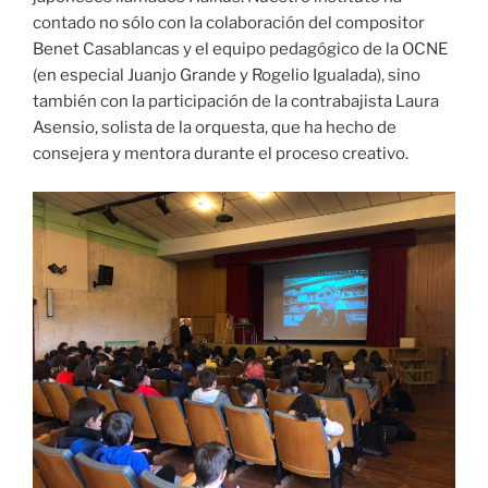
contado no sólo con la colaboración del compositor
Benet Casablancas y el equipo pedagógico de la OCNE
(en especial Juanjo Grande y Rogelio Igualada), sino
también con la participación de la contrabajista Laura
Asensio, solista de la orquesta, que ha hecho de
consejera y mentora durante el proceso creativo.