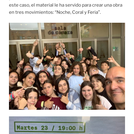
este caso, el material le ha servido para crear una obra
en tres movimientos: “Noche, Coral y Feria”.