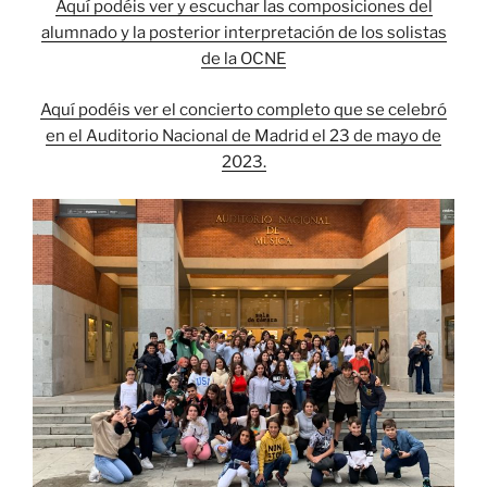
Aquí podéis ver y escuchar las composiciones del
alumnado y la posterior interpretación de los solistas
de la OCNE
Aquí podéis ver el concierto completo que se celebró
en el Auditorio Nacional de Madrid el 23 de mayo de
2023.