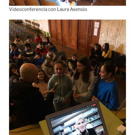
Videoconferencia con Laura Asensio