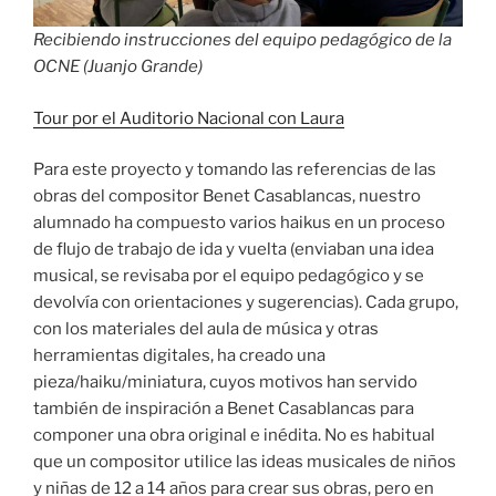
Recibiendo instrucciones del equipo pedagógico de la
OCNE (Juanjo Grande)
Tour por el Auditorio Nacional con Laura
Para este proyecto y tomando las referencias de las
obras del compositor Benet Casablancas, nuestro
alumnado ha compuesto varios haikus en un proceso
de flujo de trabajo de ida y vuelta (enviaban una idea
musical, se revisaba por el equipo pedagógico y se
devolvía con orientaciones y sugerencias). Cada grupo,
con los materiales del aula de música y otras
herramientas digitales, ha creado una
pieza/haiku/miniatura, cuyos motivos han servido
también de inspiración a Benet Casablancas para
componer una obra original e inédita. No es habitual
que un compositor utilice las ideas musicales de niños
y niñas de 12 a 14 años para crear sus obras, pero en