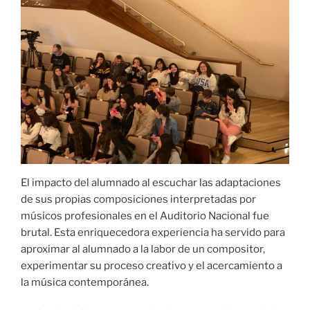
El impacto del alumnado al escuchar las adaptaciones
de sus propias composiciones interpretadas por
músicos profesionales en el Auditorio Nacional fue
brutal. Esta enriquecedora experiencia ha servido para
aproximar al alumnado a la labor de un compositor,
experimentar su proceso creativo y el acercamiento a
la música contemporánea.