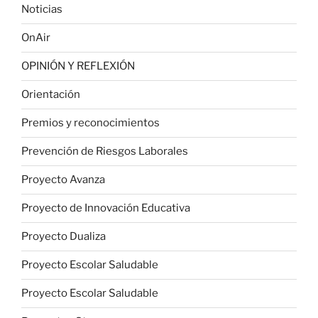
Noticias
OnAir
OPINIÓN Y REFLEXIÓN
Orientación
Premios y reconocimientos
Prevención de Riesgos Laborales
Proyecto Avanza
Proyecto de Innovación Educativa
Proyecto Dualiza
Proyecto Escolar Saludable
Proyecto Escolar Saludable