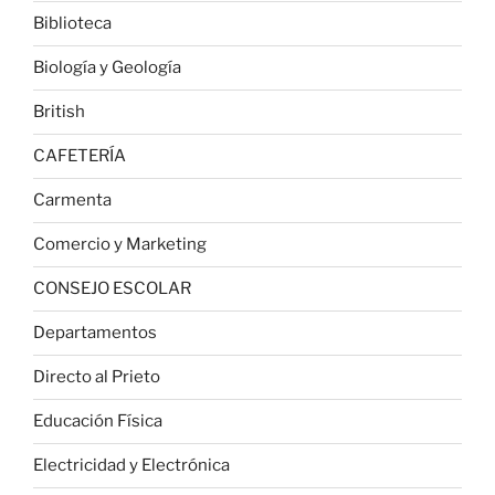
Biblioteca
Biología y Geología
British
CAFETERÍA
Carmenta
Comercio y Marketing
CONSEJO ESCOLAR
Departamentos
Directo al Prieto
Educación Física
Electricidad y Electrónica