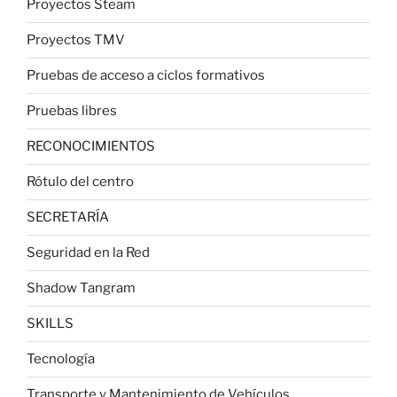
Proyectos Steam
Proyectos TMV
Pruebas de acceso a ciclos formativos
Pruebas libres
RECONOCIMIENTOS
Rótulo del centro
SECRETARÍA
Seguridad en la Red
Shadow Tangram
SKILLS
Tecnología
Transporte y Mantenimiento de Vehículos