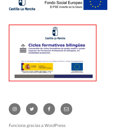
Instagram
Twitter
Facebook
Correo
electrónico
Funciona gracias a WordPress