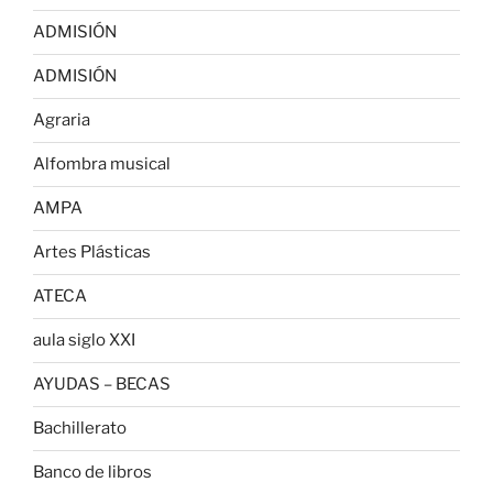
ADMISIÓN
ADMISIÓN
Agraria
Alfombra musical
AMPA
Artes Plásticas
ATECA
aula siglo XXI
AYUDAS – BECAS
Bachillerato
Banco de libros