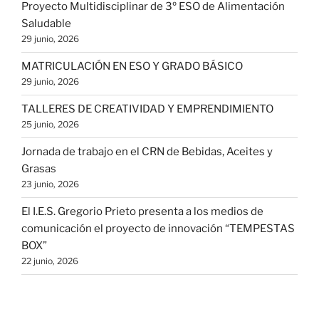
Proyecto Multidisciplinar de 3º ESO de Alimentación
Saludable
29 junio, 2026
MATRICULACIÓN EN ESO Y GRADO BÁSICO
29 junio, 2026
TALLERES DE CREATIVIDAD Y EMPRENDIMIENTO
25 junio, 2026
Jornada de trabajo en el CRN de Bebidas, Aceites y
Grasas
23 junio, 2026
El I.E.S. Gregorio Prieto presenta a los medios de
comunicación el proyecto de innovación “TEMPESTAS
BOX”
22 junio, 2026