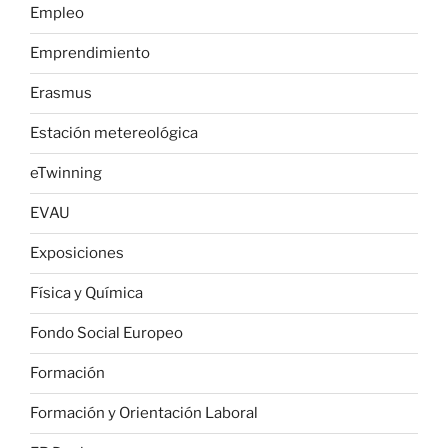
Empleo
Emprendimiento
Erasmus
Estación metereológica
eTwinning
EVAU
Exposiciones
Física y Química
Fondo Social Europeo
Formación
Formación y Orientación Laboral