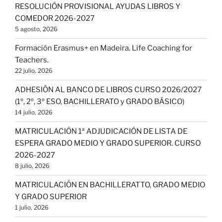
RESOLUCIÓN PROVISIONAL AYUDAS LIBROS Y
COMEDOR 2026-2027
5 agosto, 2026
Formación Erasmus+ en Madeira. Life Coaching for
Teachers.
22 julio, 2026
ADHESIÓN AL BANCO DE LIBROS CURSO 2026/2027
(1º, 2º, 3º ESO, BACHILLERATO y GRADO BÁSICO)
14 julio, 2026
MATRICULACIÓN 1ª ADJUDICACIÓN DE LISTA DE
ESPERA GRADO MEDIO Y GRADO SUPERIOR. CURSO
2026-2027
8 julio, 2026
MATRICULACIÓN EN BACHILLERATTO, GRADO MEDIO
Y GRADO SUPERIOR
1 julio, 2026