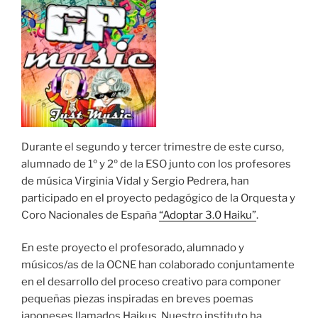
Durante el segundo y tercer trimestre de este curso,
alumnado de 1º y 2º de la ESO junto con los profesores
de música Virginia Vidal y Sergio Pedrera, han
participado en el proyecto pedagógico de la Orquesta y
Coro Nacionales de España
“Adoptar 3.0 Haiku”
.
En este proyecto el profesorado, alumnado y
músicos/as de la OCNE han colaborado conjuntamente
en el desarrollo del proceso creativo para componer
pequeñas piezas inspiradas en breves poemas
japoneses llamados Haikus. Nuestro instituto ha