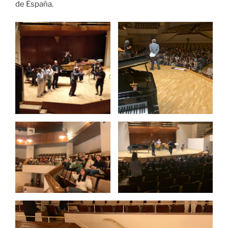
de España.