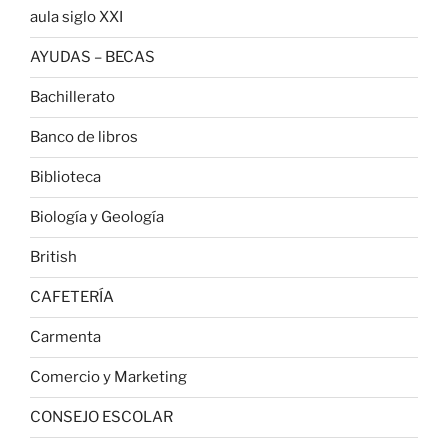
aula siglo XXI
AYUDAS – BECAS
Bachillerato
Banco de libros
Biblioteca
Biología y Geología
British
CAFETERÍA
Carmenta
Comercio y Marketing
CONSEJO ESCOLAR