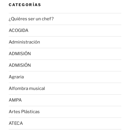
CATEGORÍAS
¿Quiéres ser un chef?
ACOGIDA
Administración
ADMISIÓN
ADMISIÓN
Agraria
Alfombra musical
AMPA
Artes Plásticas
ATECA