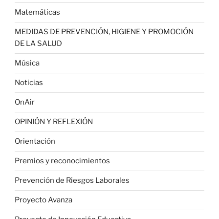
Matemáticas
MEDIDAS DE PREVENCIÓN, HIGIENE Y PROMOCIÓN
DE LA SALUD
Música
Noticias
OnAir
OPINIÓN Y REFLEXIÓN
Orientación
Premios y reconocimientos
Prevención de Riesgos Laborales
Proyecto Avanza