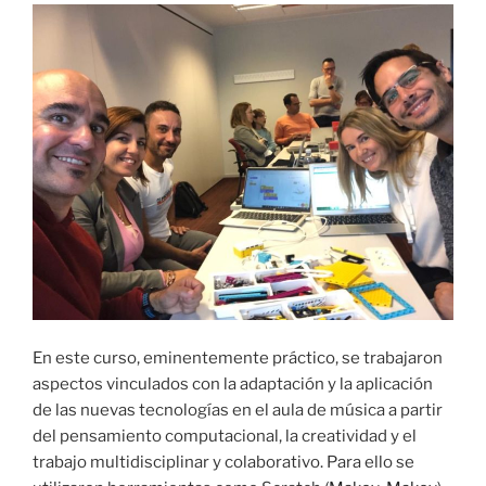
En este curso, eminentemente práctico, se trabajaron
aspectos vinculados con la adaptación y la aplicación
de las nuevas tecnologías en el aula de música a partir
del pensamiento computacional, la creatividad y el
trabajo multidisciplinar y colaborativo. Para ello se