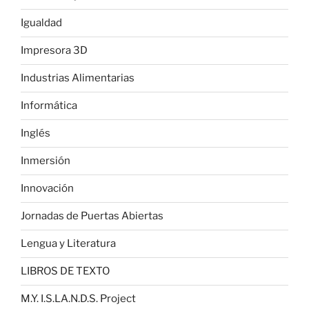
Igualdad
Impresora 3D
Industrias Alimentarias
Informática
Inglés
Inmersión
Innovación
Jornadas de Puertas Abiertas
Lengua y Literatura
LIBROS DE TEXTO
M.Y. I.S.LA.N.D.S. Project