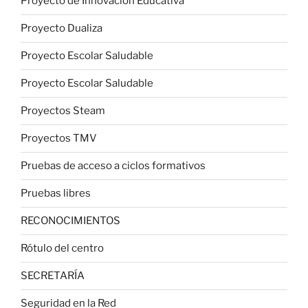
Proyecto de Innovación Educativa
Proyecto Dualiza
Proyecto Escolar Saludable
Proyecto Escolar Saludable
Proyectos Steam
Proyectos TMV
Pruebas de acceso a ciclos formativos
Pruebas libres
RECONOCIMIENTOS
Rótulo del centro
SECRETARÍA
Seguridad en la Red