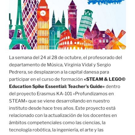
La semana del 24 al 28 de octubre, el profesorado del
departamento de Música, Virginia Vidal y Sergio
Pedrera, se desplazaron a la capital danesa para
participar en el curso de formación
«STEAM & LEGO©
Education Spike Essential: Teacher’s Guide»
dentro
del proyecto Erasmus KA-101 «Profundizamos en
STEAM» que se viene desarrollando en nuestro
instituto desde hace tres años. Este proyecto está
relacionado con la actualización de los docentes en
ámbitos competenciales como las ciencias, la
tecnología robótica, la ingeniería, el arte y las