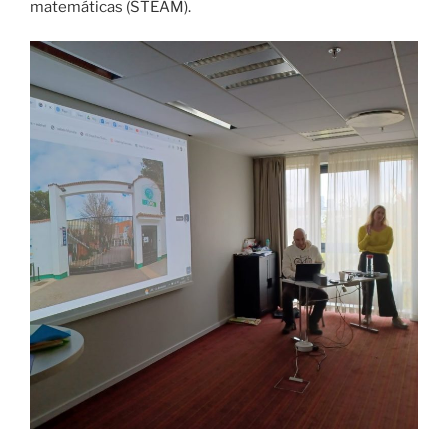
matemáticas (STEAM).