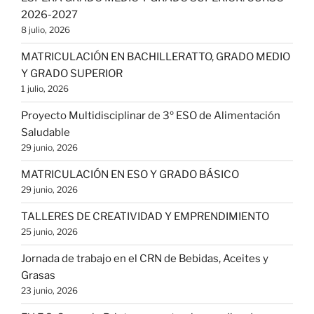
2026-2027
8 julio, 2026
MATRICULACIÓN EN BACHILLERATTO, GRADO MEDIO
Y GRADO SUPERIOR
1 julio, 2026
Proyecto Multidisciplinar de 3º ESO de Alimentación
Saludable
29 junio, 2026
MATRICULACIÓN EN ESO Y GRADO BÁSICO
29 junio, 2026
TALLERES DE CREATIVIDAD Y EMPRENDIMIENTO
25 junio, 2026
Jornada de trabajo en el CRN de Bebidas, Aceites y
Grasas
23 junio, 2026