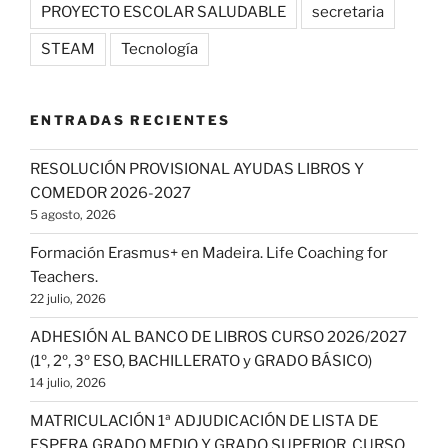
PROYECTO ESCOLAR SALUDABLE
secretaria
STEAM
Tecnología
ENTRADAS RECIENTES
RESOLUCIÓN PROVISIONAL AYUDAS LIBROS Y
COMEDOR 2026-2027
5 agosto, 2026
Formación Erasmus+ en Madeira. Life Coaching for
Teachers.
22 julio, 2026
ADHESIÓN AL BANCO DE LIBROS CURSO 2026/2027
(1º, 2º, 3º ESO, BACHILLERATO y GRADO BÁSICO)
14 julio, 2026
MATRICULACIÓN 1ª ADJUDICACIÓN DE LISTA DE
ESPERA GRADO MEDIO Y GRADO SUPERIOR. CURSO