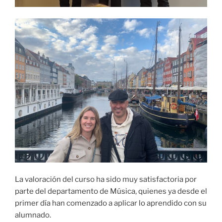
La valoración del curso ha sido muy satisfactoria por
parte del departamento de Música, quienes ya desde el
primer día han comenzado a aplicar lo aprendido con su
alumnado.