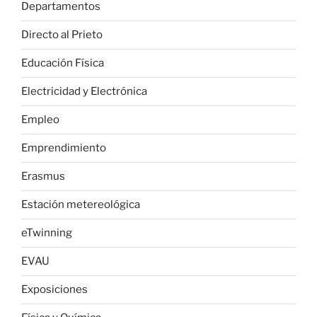
Departamentos
Directo al Prieto
Educación Física
Electricidad y Electrónica
Empleo
Emprendimiento
Erasmus
Estación metereológica
eTwinning
EVAU
Exposiciones