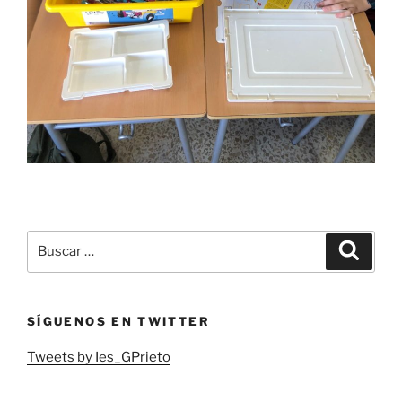
Buscar
Buscar
por:
SÍGUENOS EN TWITTER
Tweets by Ies_GPrieto