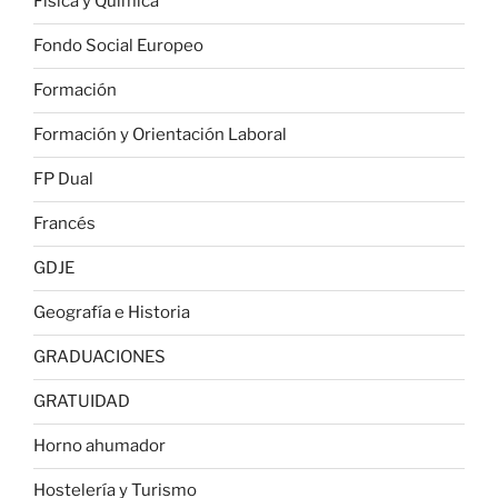
Física y Química
Fondo Social Europeo
Formación
Formación y Orientación Laboral
FP Dual
Francés
GDJE
Geografía e Historia
GRADUACIONES
GRATUIDAD
Horno ahumador
Hostelería y Turismo