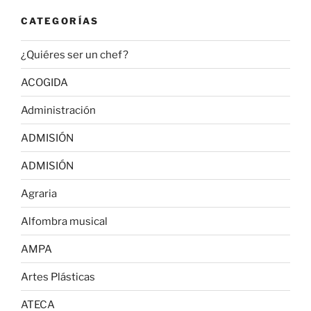
CATEGORÍAS
¿Quiéres ser un chef?
ACOGIDA
Administración
ADMISIÓN
ADMISIÓN
Agraria
Alfombra musical
AMPA
Artes Plásticas
ATECA