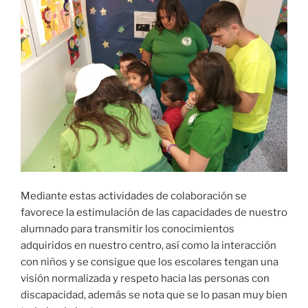
Mediante estas actividades de colaboración se
favorece la estimulación de las capacidades de nuestro
alumnado para transmitir los conocimientos
adquiridos en nuestro centro, así como la interacción
con niños y se consigue que los escolares tengan una
visión normalizada y respeto hacia las personas con
discapacidad, además se nota que se lo pasan muy bien