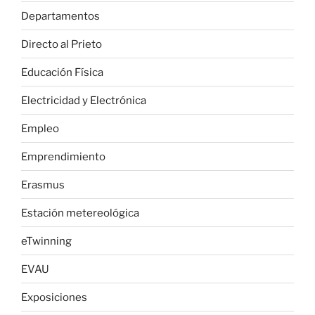
Departamentos
Directo al Prieto
Educación Física
Electricidad y Electrónica
Empleo
Emprendimiento
Erasmus
Estación metereológica
eTwinning
EVAU
Exposiciones