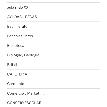
aula siglo XXI
AYUDAS – BECAS
Bachillerato
Banco de libros
Biblioteca
Biología y Geología
British
CAFETERÍA
Carmenta
Comercio y Marketing
CONSEJO ESCOLAR