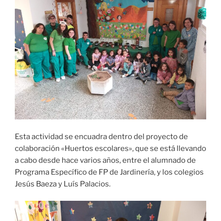
Esta actividad se encuadra dentro del proyecto de
colaboración «Huertos escolares», que se está llevando
a cabo desde hace varios años, entre el alumnado de
Programa Específico de FP de Jardinería, y los colegios
Jesús Baeza y Luís Palacios.