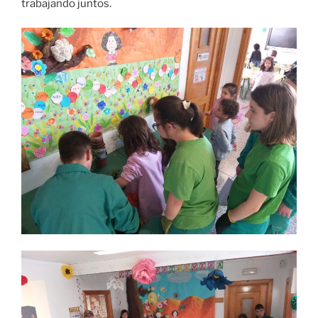
trabajando juntos.