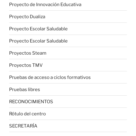
Proyecto de Innovación Educativa
Proyecto Dualiza
Proyecto Escolar Saludable
Proyecto Escolar Saludable
Proyectos Steam
Proyectos TMV
Pruebas de acceso a ciclos formativos
Pruebas libres
RECONOCIMIENTOS
Rótulo del centro
SECRETARÍA