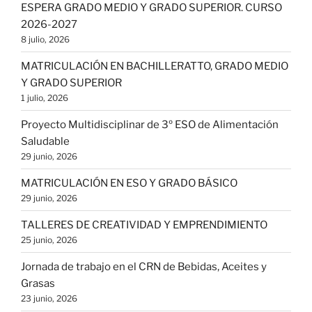
ESPERA GRADO MEDIO Y GRADO SUPERIOR. CURSO
2026-2027
8 julio, 2026
MATRICULACIÓN EN BACHILLERATTO, GRADO MEDIO
Y GRADO SUPERIOR
1 julio, 2026
Proyecto Multidisciplinar de 3º ESO de Alimentación
Saludable
29 junio, 2026
MATRICULACIÓN EN ESO Y GRADO BÁSICO
29 junio, 2026
TALLERES DE CREATIVIDAD Y EMPRENDIMIENTO
25 junio, 2026
Jornada de trabajo en el CRN de Bebidas, Aceites y
Grasas
23 junio, 2026