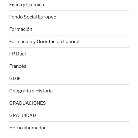
Física y Química
Fondo Social Europeo
Formación
Formación y Orientación Laboral
FP Dual
Francés
GDJE
Geografía e Historia
GRADUACIONES
GRATUIDAD
Horno ahumador