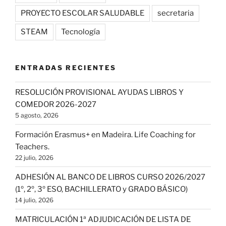
PROYECTO ESCOLAR SALUDABLE
secretaria
STEAM
Tecnología
ENTRADAS RECIENTES
RESOLUCIÓN PROVISIONAL AYUDAS LIBROS Y
COMEDOR 2026-2027
5 agosto, 2026
Formación Erasmus+ en Madeira. Life Coaching for
Teachers.
22 julio, 2026
ADHESIÓN AL BANCO DE LIBROS CURSO 2026/2027
(1º, 2º, 3º ESO, BACHILLERATO y GRADO BÁSICO)
14 julio, 2026
MATRICULACIÓN 1ª ADJUDICACIÓN DE LISTA DE