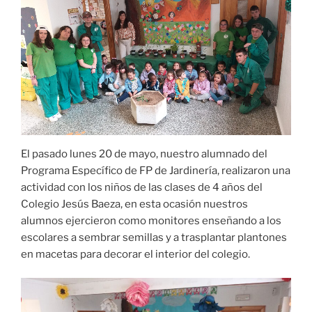
El pasado lunes 20 de mayo, nuestro alumnado del
Programa Específico de FP de Jardinería, realizaron una
actividad con los niños de las clases de 4 años del
Colegio Jesús Baeza, en esta ocasión nuestros
alumnos ejercieron como monitores enseñando a los
escolares a sembrar semillas y a trasplantar plantones
en macetas para decorar el interior del colegio.