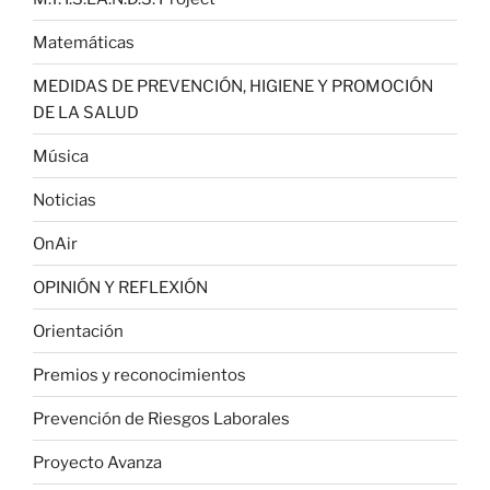
Matemáticas
MEDIDAS DE PREVENCIÓN, HIGIENE Y PROMOCIÓN
DE LA SALUD
Música
Noticias
OnAir
OPINIÓN Y REFLEXIÓN
Orientación
Premios y reconocimientos
Prevención de Riesgos Laborales
Proyecto Avanza