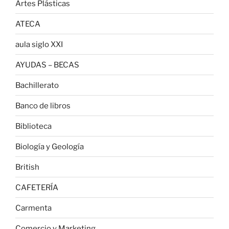
Artes Plásticas
ATECA
aula siglo XXI
AYUDAS – BECAS
Bachillerato
Banco de libros
Biblioteca
Biología y Geología
British
CAFETERÍA
Carmenta
Comercio y Marketing