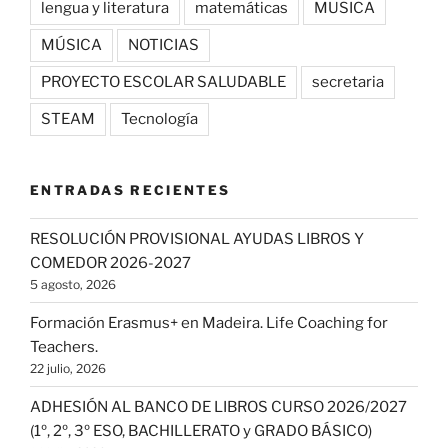
lengua y literatura
matemáticas
MUSICA
MÚSICA
NOTICIAS
PROYECTO ESCOLAR SALUDABLE
secretaria
STEAM
Tecnología
ENTRADAS RECIENTES
RESOLUCIÓN PROVISIONAL AYUDAS LIBROS Y
COMEDOR 2026-2027
5 agosto, 2026
Formación Erasmus+ en Madeira. Life Coaching for
Teachers.
22 julio, 2026
ADHESIÓN AL BANCO DE LIBROS CURSO 2026/2027
(1º, 2º, 3º ESO, BACHILLERATO y GRADO BÁSICO)