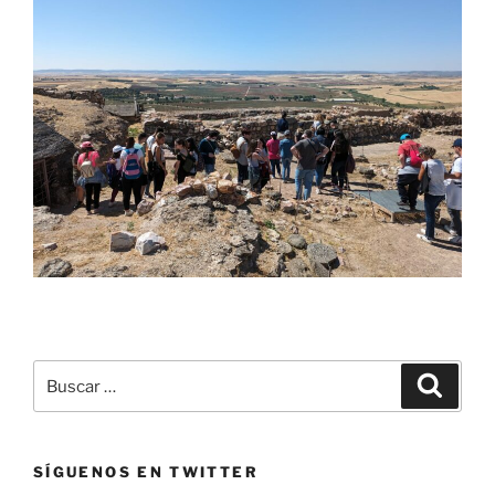
Buscar
Buscar
por:
SÍGUENOS EN TWITTER