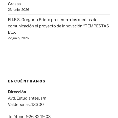
Grasas
23 junio, 2026
El I.E.S. Gregorio Prieto presenta a los medios de
comunicación el proyecto de innovación “TEMPESTAS
BOX”
22 junio, 2026
ENCUÉNTRANOS
Dirección
Avd. Estudiantes, s/n
Valdepeñas, 13300
Teléfono: 926 32 19 03