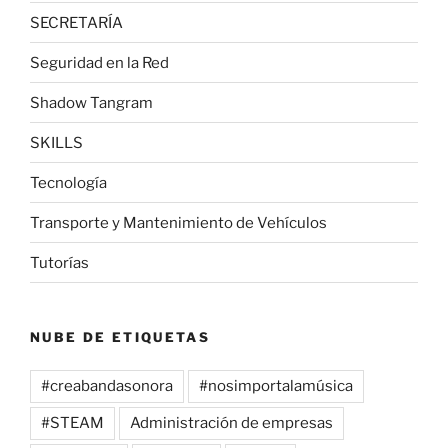
SECRETARÍA
Seguridad en la Red
Shadow Tangram
SKILLS
Tecnología
Transporte y Mantenimiento de Vehículos
Tutorías
NUBE DE ETIQUETAS
#creabandasonora
#nosimportalamúsica
#STEAM
Administración de empresas