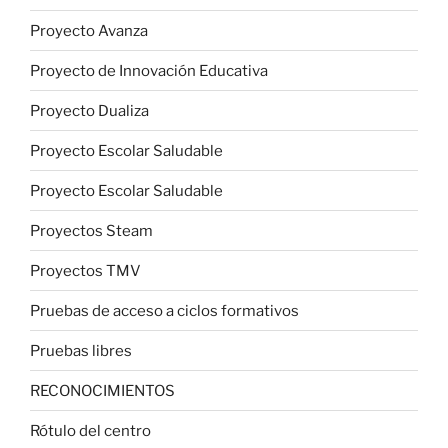
Proyecto Avanza
Proyecto de Innovación Educativa
Proyecto Dualiza
Proyecto Escolar Saludable
Proyecto Escolar Saludable
Proyectos Steam
Proyectos TMV
Pruebas de acceso a ciclos formativos
Pruebas libres
RECONOCIMIENTOS
Rótulo del centro