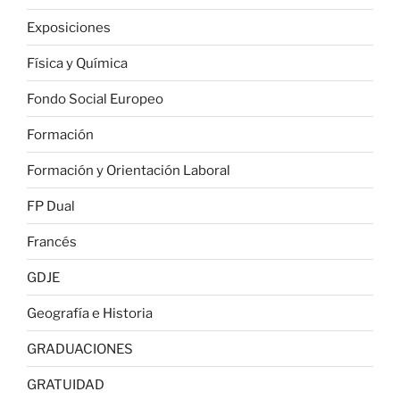
Exposiciones
Física y Química
Fondo Social Europeo
Formación
Formación y Orientación Laboral
FP Dual
Francés
GDJE
Geografía e Historia
GRADUACIONES
GRATUIDAD