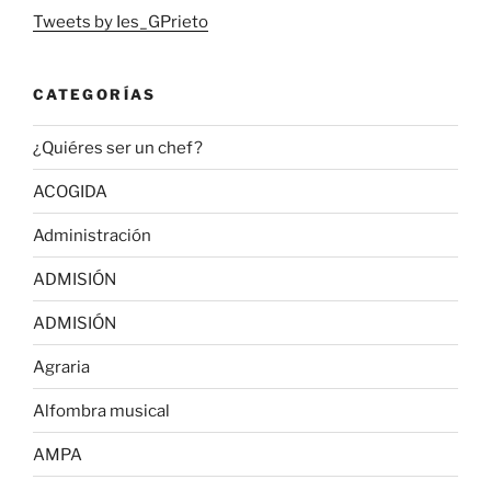
Tweets by Ies_GPrieto
CATEGORÍAS
¿Quiéres ser un chef?
ACOGIDA
Administración
ADMISIÓN
ADMISIÓN
Agraria
Alfombra musical
AMPA