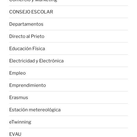
CONSEJO ESCOLAR
Departamentos
Directo al Prieto
Educación Física
Electricidad y Electrónica
Empleo
Emprendimiento
Erasmus
Estación metereológica
eTwinning
EVAU