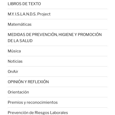
LIBROS DE TEXTO
M.Y. I.S.LA.N.D.S. Project
Matemáticas
MEDIDAS DE PREVENCIÓN, HIGIENE Y PROMOCIÓN
DE LA SALUD
Música
Noticias
OnAir
OPINIÓN Y REFLEXIÓN
Orientación
Premios y reconocimientos
Prevención de Riesgos Laborales