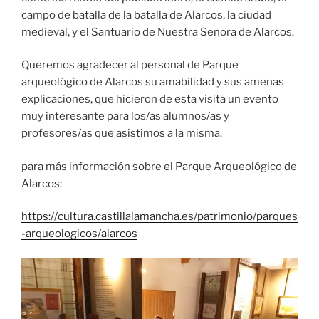
campo de batalla de la batalla de Alarcos, la ciudad
medieval, y el Santuario de Nuestra Señora de Alarcos.
Queremos agradecer al personal de Parque
arqueológico de Alarcos su amabilidad y sus amenas
explicaciones, que hicieron de esta visita un evento
muy interesante para los/as alumnos/as y
profesores/as que asistimos a la misma.
para más información sobre el Parque Arqueológico de
Alarcos:
https://cultura.castillalamancha.es/patrimonio/parques
-arqueologicos/alarcos