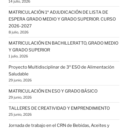
14 julio, 2026
MATRICULACIÓN 1ª ADJUDICACIÓN DE LISTA DE
ESPERA GRADO MEDIO Y GRADO SUPERIOR. CURSO
2026-2027
8 julio, 2026
MATRICULACIÓN EN BACHILLERATTO, GRADO MEDIO
Y GRADO SUPERIOR
1 julio, 2026
Proyecto Multidisciplinar de 3º ESO de Alimentación
Saludable
29 junio, 2026
MATRICULACIÓN EN ESO Y GRADO BÁSICO
29 junio, 2026
TALLERES DE CREATIVIDAD Y EMPRENDIMIENTO
25 junio, 2026
Jornada de trabajo en el CRN de Bebidas, Aceites y