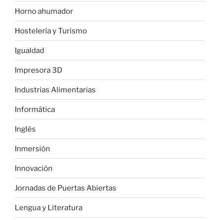
Horno ahumador
Hostelería y Turismo
Igualdad
Impresora 3D
Industrias Alimentarias
Informática
Inglés
Inmersión
Innovación
Jornadas de Puertas Abiertas
Lengua y Literatura