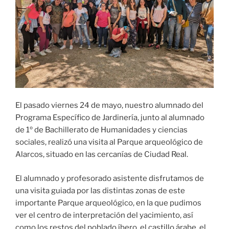
El pasado viernes 24 de mayo, nuestro alumnado del
Programa Específico de Jardinería, junto al alumnado
de 1º de Bachillerato de Humanidades y ciencias
sociales, realizó una visita al Parque arqueológico de
Alarcos, situado en las cercanías de Ciudad Real.
El alumnado y profesorado asistente disfrutamos de
una visita guiada por las distintas zonas de este
importante Parque arqueológico, en la que pudimos
ver el centro de interpretación del yacimiento, así
como los restos del poblado íbero, el castillo árabe, el