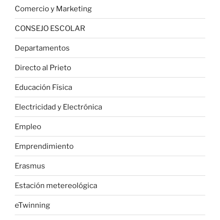
Comercio y Marketing
CONSEJO ESCOLAR
Departamentos
Directo al Prieto
Educación Física
Electricidad y Electrónica
Empleo
Emprendimiento
Erasmus
Estación metereológica
eTwinning