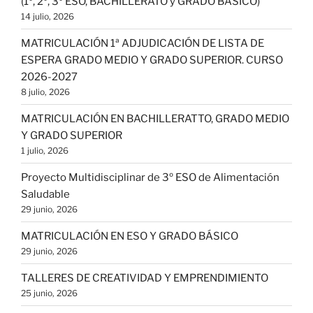
(1º, 2º, 3º ESO, BACHILLERATO y GRADO BÁSICO)
14 julio, 2026
MATRICULACIÓN 1ª ADJUDICACIÓN DE LISTA DE
ESPERA GRADO MEDIO Y GRADO SUPERIOR. CURSO
2026-2027
8 julio, 2026
MATRICULACIÓN EN BACHILLERATTO, GRADO MEDIO
Y GRADO SUPERIOR
1 julio, 2026
Proyecto Multidisciplinar de 3º ESO de Alimentación
Saludable
29 junio, 2026
MATRICULACIÓN EN ESO Y GRADO BÁSICO
29 junio, 2026
TALLERES DE CREATIVIDAD Y EMPRENDIMIENTO
25 junio, 2026