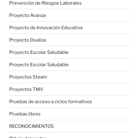
Prevención de Riesgos Laborales
Proyecto Avanza
Proyecto de Innovación Educativa
Proyecto Dualiza
Proyecto Escolar Saludable
Proyecto Escolar Saludable
Proyectos Steam
Proyectos TMV
Pruebas de acceso a ciclos formativos
Pruebas libres
RECONOCIMIENTOS