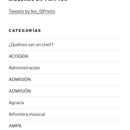
Tweets by Ies_GPrieto
CATEGORÍAS
¿Quiéres ser un chef?
ACOGIDA
Administración
ADMISIÓN
ADMISIÓN
Agraria
Alfombra musical
AMPA