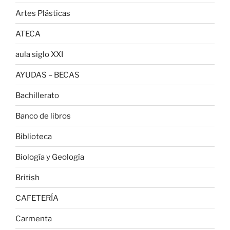
Artes Plásticas
ATECA
aula siglo XXI
AYUDAS – BECAS
Bachillerato
Banco de libros
Biblioteca
Biología y Geología
British
CAFETERÍA
Carmenta