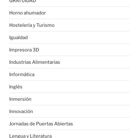
GRATUIDAD
Horno ahumador
Hostelería y Turismo
Igualdad
Impresora 3D
Industrias Alimentarias
Informática
Inglés
Inmersión
Innovación
Jornadas de Puertas Abiertas
Lengua y Literatura