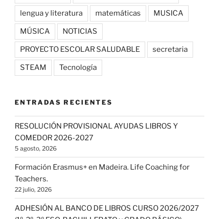
lengua y literatura
matemáticas
MUSICA
MÚSICA
NOTICIAS
PROYECTO ESCOLAR SALUDABLE
secretaria
STEAM
Tecnología
ENTRADAS RECIENTES
RESOLUCIÓN PROVISIONAL AYUDAS LIBROS Y
COMEDOR 2026-2027
5 agosto, 2026
Formación Erasmus+ en Madeira. Life Coaching for
Teachers.
22 julio, 2026
ADHESIÓN AL BANCO DE LIBROS CURSO 2026/2027