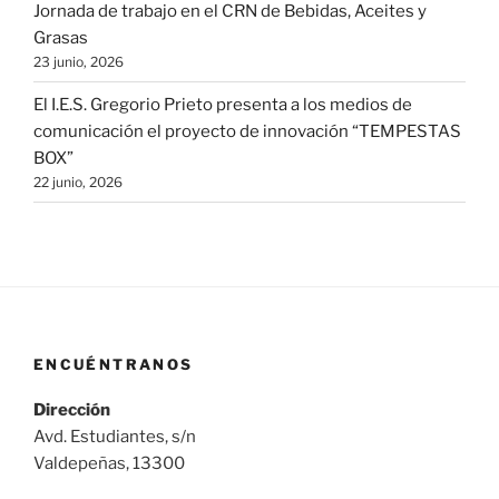
Jornada de trabajo en el CRN de Bebidas, Aceites y
Grasas
23 junio, 2026
El I.E.S. Gregorio Prieto presenta a los medios de
comunicación el proyecto de innovación “TEMPESTAS
BOX”
22 junio, 2026
ENCUÉNTRANOS
Dirección
Avd. Estudiantes, s/n
Valdepeñas, 13300