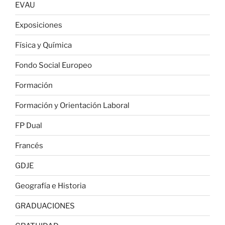
EVAU
Exposiciones
Física y Química
Fondo Social Europeo
Formación
Formación y Orientación Laboral
FP Dual
Francés
GDJE
Geografía e Historia
GRADUACIONES