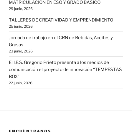
MATRICULACIÓN EN ESO Y GRADO BÁSICO
29 junio, 2026
TALLERES DE CREATIVIDAD Y EMPRENDIMIENTO
25 junio, 2026
Jornada de trabajo en el CRN de Bebidas, Aceites y
Grasas
23 junio, 2026
El I.E.S. Gregorio Prieto presenta a los medios de
comunicación el proyecto de innovación “TEMPESTAS
BOX”
22 junio, 2026
ENCUÉNTRANOS