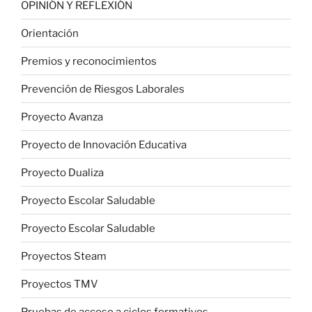
OPINIÓN Y REFLEXIÓN
Orientación
Premios y reconocimientos
Prevención de Riesgos Laborales
Proyecto Avanza
Proyecto de Innovación Educativa
Proyecto Dualiza
Proyecto Escolar Saludable
Proyecto Escolar Saludable
Proyectos Steam
Proyectos TMV
Pruebas de acceso a ciclos formativos