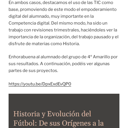
En ambos casos, destacamos el uso de las TIC como
base, promoviendo de este modo el empoderamiento
digital del alumnado, muy importante en la
Competencia digital. Del mismo modo, ha sido un
trabajo con revisiones trimestrales, haciéndoles ver la
importancia de la organización, del trabajo pausado y el
disfrute de materias como Historia.
Enhorabuena al alumnado del grupo de 4º Amarillo por
sus resultados. A continuación, podéis ver algunas
partes de sus proyectos.
https://youtu.be/DpxExdEvQP0