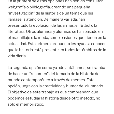
En la primera de estas opciones han debido consultar
webgrafía o bilbiografía, creando una pequeña
“investigación” de la historia de un tema que les
llamase la atención. De manera variada, han
presentado la evolución de las armas, el fútbol o la
literatura. Otros alumnos y alumnas se han basado en
el maquillaje o la moda, como pasiones que tienen en la
actualidad. Esta primera propuesta les ayuda a conocer
que la historia está presente en todos los ámbitos de la
vida diaria.
La segunda opción como ya adelantábamos, se trataba
de hacer un “resumen” del temario de la Historia del
mundo contemporáneo a través de memes. Esta
opción juega con la creatividad y humor del alumnado.
El objetivo de este trabajo es que comprendan que
podemos estudiar la historia desde otro método, no
solo el memorístico.