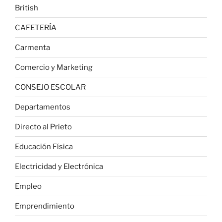
British
CAFETERÍA
Carmenta
Comercio y Marketing
CONSEJO ESCOLAR
Departamentos
Directo al Prieto
Educación Física
Electricidad y Electrónica
Empleo
Emprendimiento