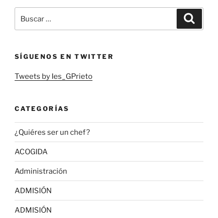
Buscar
Buscar
por:
SÍGUENOS EN TWITTER
Tweets by Ies_GPrieto
CATEGORÍAS
¿Quiéres ser un chef?
ACOGIDA
Administración
ADMISIÓN
ADMISIÓN