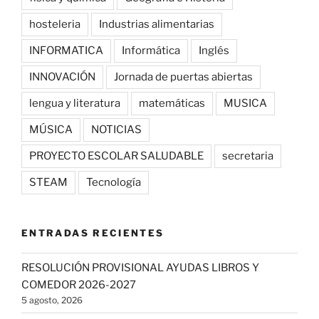
hosteleria
Industrias alimentarias
INFORMATICA
Informática
Inglés
INNOVACIÓN
Jornada de puertas abiertas
lengua y literatura
matemáticas
MUSICA
MÚSICA
NOTICIAS
PROYECTO ESCOLAR SALUDABLE
secretaria
STEAM
Tecnología
ENTRADAS RECIENTES
RESOLUCIÓN PROVISIONAL AYUDAS LIBROS Y
COMEDOR 2026-2027
5 agosto, 2026