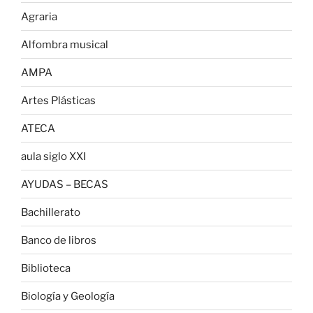
Agraria
Alfombra musical
AMPA
Artes Plásticas
ATECA
aula siglo XXI
AYUDAS – BECAS
Bachillerato
Banco de libros
Biblioteca
Biología y Geología