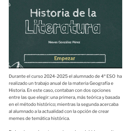
Durante el curso 2024-2025 el alumnado de 4º ESO ha
realizado un trabajo anual de la materia Geografía e
Historia. En este caso, contaban con dos opciones
entre las que elegir: una primera, más teórica y basada
en el método histórico; mientras la segunda acercaba
al alumnado a la actualidad con la opción de crear
memes de temática histórica.