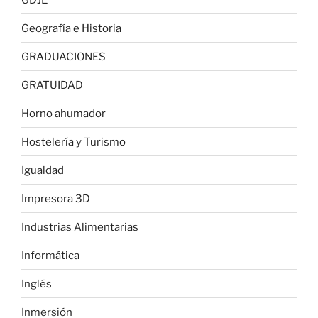
Geografía e Historia
GRADUACIONES
GRATUIDAD
Horno ahumador
Hostelería y Turismo
Igualdad
Impresora 3D
Industrias Alimentarias
Informática
Inglés
Inmersión