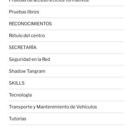
Pruebas libres
RECONOCIMIENTOS
Rótulo del centro
SECRETARÍA
Seguridad en la Red
Shadow Tangram
SKILLS
Tecnología
Transporte y Mantenimiento de Vehículos
Tutorías