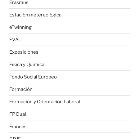
Erasmus
Estación metereológica
eTwinning
EVAU
Exposiciones
Física y Química
Fondo Social Europeo
Formación
Formación y Orientación Laboral
FP Dual
Francés
GDJE