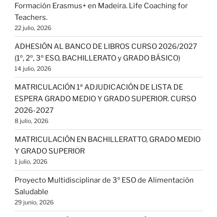
Formación Erasmus+ en Madeira. Life Coaching for
Teachers.
22 julio, 2026
ADHESIÓN AL BANCO DE LIBROS CURSO 2026/2027
(1º, 2º, 3º ESO, BACHILLERATO y GRADO BÁSICO)
14 julio, 2026
MATRICULACIÓN 1ª ADJUDICACIÓN DE LISTA DE
ESPERA GRADO MEDIO Y GRADO SUPERIOR. CURSO
2026-2027
8 julio, 2026
MATRICULACIÓN EN BACHILLERATTO, GRADO MEDIO
Y GRADO SUPERIOR
1 julio, 2026
Proyecto Multidisciplinar de 3º ESO de Alimentación
Saludable
29 junio, 2026