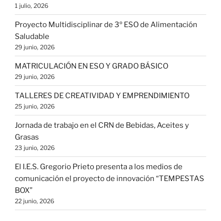
1 julio, 2026
Proyecto Multidisciplinar de 3º ESO de Alimentación
Saludable
29 junio, 2026
MATRICULACIÓN EN ESO Y GRADO BÁSICO
29 junio, 2026
TALLERES DE CREATIVIDAD Y EMPRENDIMIENTO
25 junio, 2026
Jornada de trabajo en el CRN de Bebidas, Aceites y
Grasas
23 junio, 2026
El I.E.S. Gregorio Prieto presenta a los medios de
comunicación el proyecto de innovación “TEMPESTAS
BOX”
22 junio, 2026