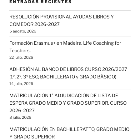
ENTRADAS RECIENTES
RESOLUCIÓN PROVISIONAL AYUDAS LIBROS Y
COMEDOR 2026-2027
5 agosto, 2026
Formación Erasmus+ en Madeira. Life Coaching for
Teachers.
22 julio, 2026
ADHESIÓN AL BANCO DE LIBROS CURSO 2026/2027
(1º, 2º, 3º ESO, BACHILLERATO y GRADO BÁSICO)
14 julio, 2026
MATRICULACIÓN 1ª ADJUDICACIÓN DE LISTA DE
ESPERA GRADO MEDIO Y GRADO SUPERIOR. CURSO
2026-2027
8 julio, 2026
MATRICULACIÓN EN BACHILLERATTO, GRADO MEDIO
Y GRADO SUPERIOR