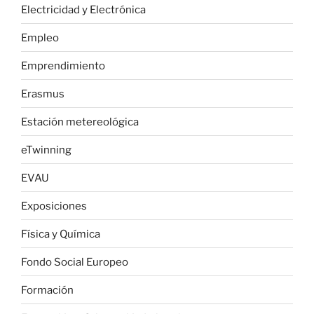
Electricidad y Electrónica
Empleo
Emprendimiento
Erasmus
Estación metereológica
eTwinning
EVAU
Exposiciones
Física y Química
Fondo Social Europeo
Formación