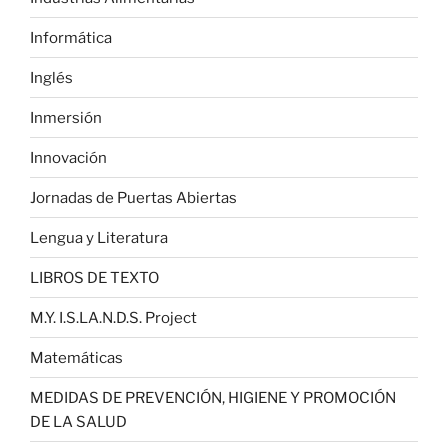
Informática
Inglés
Inmersión
Innovación
Jornadas de Puertas Abiertas
Lengua y Literatura
LIBROS DE TEXTO
M.Y. I.S.LA.N.D.S. Project
Matemáticas
MEDIDAS DE PREVENCIÓN, HIGIENE Y PROMOCIÓN
DE LA SALUD