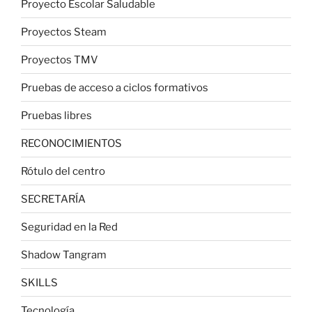
Proyecto Escolar Saludable
Proyectos Steam
Proyectos TMV
Pruebas de acceso a ciclos formativos
Pruebas libres
RECONOCIMIENTOS
Rótulo del centro
SECRETARÍA
Seguridad en la Red
Shadow Tangram
SKILLS
Tecnología