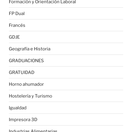
Formación y Orientación Laboral
FP Dual
Francés
GDJE
Geografía e Historia
GRADUACIONES
GRATUIDAD
Horno ahumador
Hostelería y Turismo
Igualdad
Impresora 3D
Industrias Alimentarias