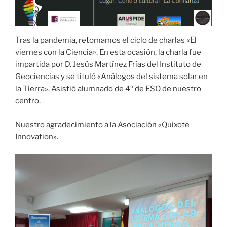
Tras la pandemia, retomamos el ciclo de charlas «El
viernes con la Ciencia». En esta ocasión, la charla fue
impartida por D. Jesús Martínez Frías del Instituto de
Geociencias y se tituló «Análogos del sistema solar en
la Tierra». Asistió alumnado de 4º de ESO de nuestro
centro.
Nuestro agradecimiento a la Asociación «Quixote
Innovation».