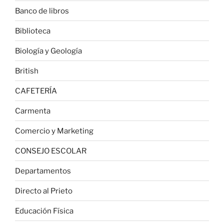
Banco de libros
Biblioteca
Biología y Geología
British
CAFETERÍA
Carmenta
Comercio y Marketing
CONSEJO ESCOLAR
Departamentos
Directo al Prieto
Educación Física