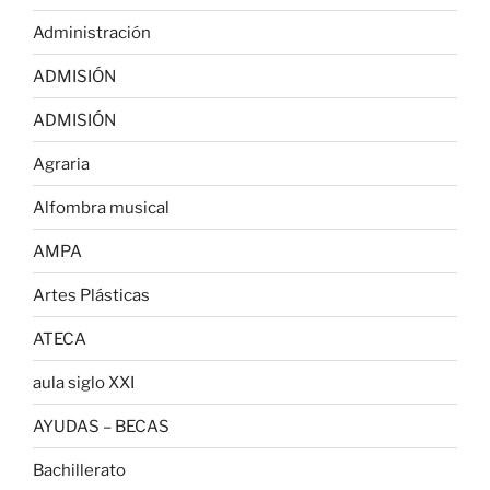
Administración
ADMISIÓN
ADMISIÓN
Agraria
Alfombra musical
AMPA
Artes Plásticas
ATECA
aula siglo XXI
AYUDAS – BECAS
Bachillerato