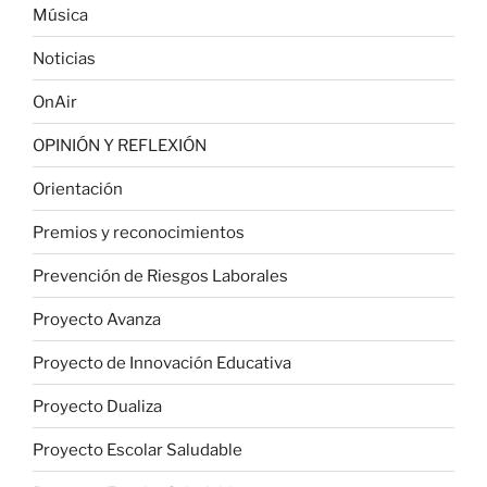
Música
Noticias
OnAir
OPINIÓN Y REFLEXIÓN
Orientación
Premios y reconocimientos
Prevención de Riesgos Laborales
Proyecto Avanza
Proyecto de Innovación Educativa
Proyecto Dualiza
Proyecto Escolar Saludable