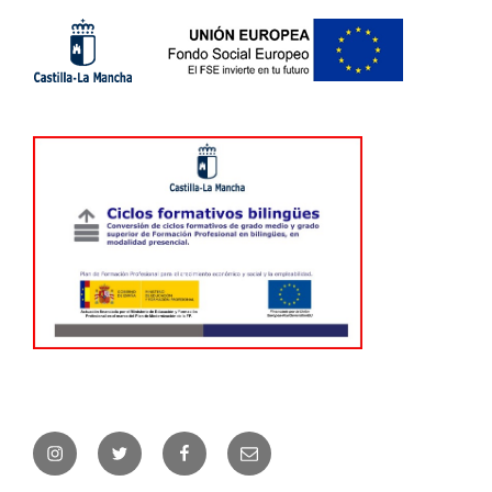
Instagram
Twitter
Facebook
Correo
electrónico