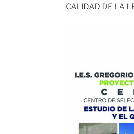
CALIDAD DE LA L