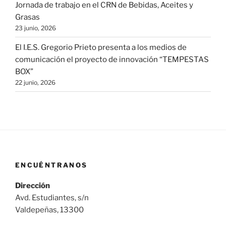
Jornada de trabajo en el CRN de Bebidas, Aceites y
Grasas
23 junio, 2026
El I.E.S. Gregorio Prieto presenta a los medios de
comunicación el proyecto de innovación “TEMPESTAS
BOX”
22 junio, 2026
ENCUÉNTRANOS
Dirección
Avd. Estudiantes, s/n
Valdepeñas, 13300