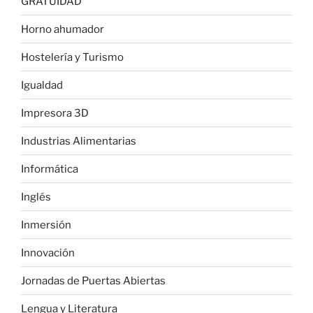
GRATUIDAD
Horno ahumador
Hostelería y Turismo
Igualdad
Impresora 3D
Industrias Alimentarias
Informática
Inglés
Inmersión
Innovación
Jornadas de Puertas Abiertas
Lengua y Literatura