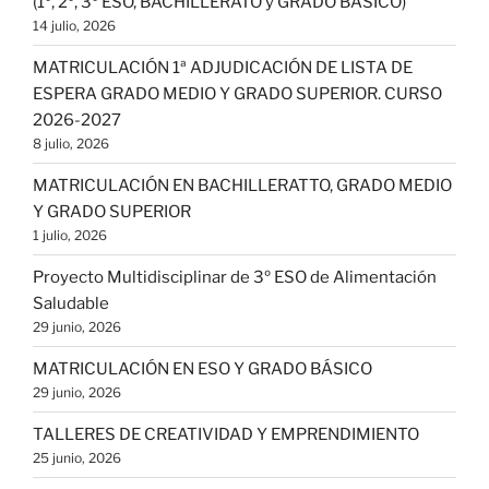
(1º, 2º, 3º ESO, BACHILLERATO y GRADO BÁSICO)
14 julio, 2026
MATRICULACIÓN 1ª ADJUDICACIÓN DE LISTA DE
ESPERA GRADO MEDIO Y GRADO SUPERIOR. CURSO
2026-2027
8 julio, 2026
MATRICULACIÓN EN BACHILLERATTO, GRADO MEDIO
Y GRADO SUPERIOR
1 julio, 2026
Proyecto Multidisciplinar de 3º ESO de Alimentación
Saludable
29 junio, 2026
MATRICULACIÓN EN ESO Y GRADO BÁSICO
29 junio, 2026
TALLERES DE CREATIVIDAD Y EMPRENDIMIENTO
25 junio, 2026