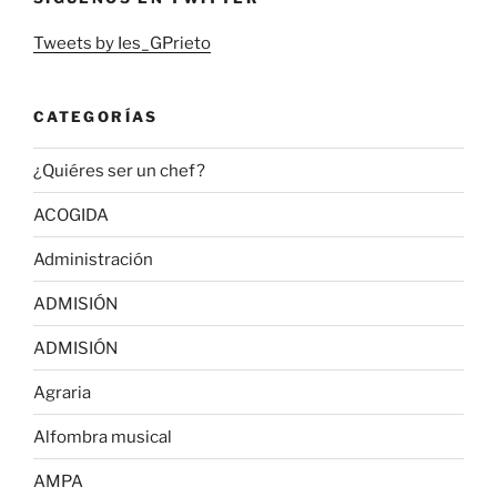
Tweets by Ies_GPrieto
CATEGORÍAS
¿Quiéres ser un chef?
ACOGIDA
Administración
ADMISIÓN
ADMISIÓN
Agraria
Alfombra musical
AMPA