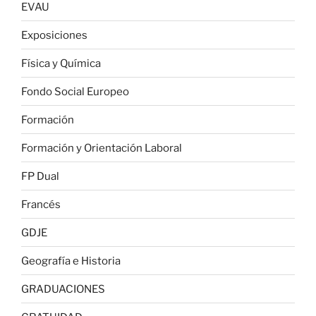
EVAU
Exposiciones
Física y Química
Fondo Social Europeo
Formación
Formación y Orientación Laboral
FP Dual
Francés
GDJE
Geografía e Historia
GRADUACIONES