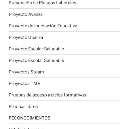
Prevención de Riesgos Laborales
Proyecto Avanza
Proyecto de Innovación Educativa
Proyecto Dualiza
Proyecto Escolar Saludable
Proyecto Escolar Saludable
Proyectos Steam
Proyectos TMV
Pruebas de acceso a ciclos formativos
Pruebas libres
RECONOCIMIENTOS