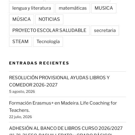
lengua y literatura
matemáticas
MUSICA
MÚSICA
NOTICIAS
PROYECTO ESCOLAR SALUDABLE
secretaria
STEAM
Tecnología
ENTRADAS RECIENTES
RESOLUCIÓN PROVISIONAL AYUDAS LIBROS Y
COMEDOR 2026-2027
5 agosto, 2026
Formación Erasmus+ en Madeira. Life Coaching for
Teachers.
22 julio, 2026
ADHESIÓN AL BANCO DE LIBROS CURSO 2026/2027