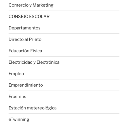
Comercio y Marketing
CONSEJO ESCOLAR
Departamentos
Directo al Prieto
Educación Física
Electricidad y Electrónica
Empleo
Emprendimiento
Erasmus
Estación metereológica
eTwinning