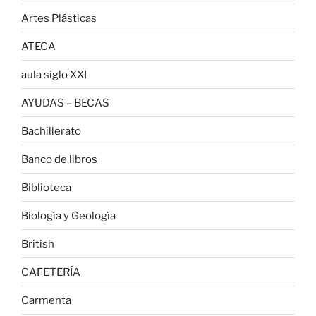
Artes Plásticas
ATECA
aula siglo XXI
AYUDAS – BECAS
Bachillerato
Banco de libros
Biblioteca
Biología y Geología
British
CAFETERÍA
Carmenta