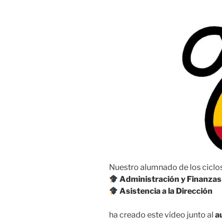
Nuestro alumnado de los ciclo
Administración y Finanzas
Asistencia a la Dirección
ha creado este vídeo junto al
a