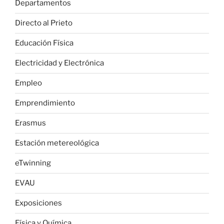
Departamentos
Directo al Prieto
Educación Física
Electricidad y Electrónica
Empleo
Emprendimiento
Erasmus
Estación metereológica
eTwinning
EVAU
Exposiciones
Física y Química