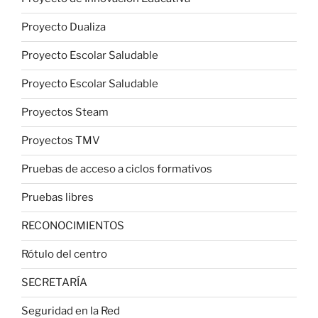
Proyecto Dualiza
Proyecto Escolar Saludable
Proyecto Escolar Saludable
Proyectos Steam
Proyectos TMV
Pruebas de acceso a ciclos formativos
Pruebas libres
RECONOCIMIENTOS
Rótulo del centro
SECRETARÍA
Seguridad en la Red