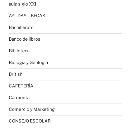
aula siglo XXI
AYUDAS – BECAS
Bachillerato
Banco de libros
Biblioteca
Biología y Geología
British
CAFETERÍA
Carmenta
Comercio y Marketing
CONSEJO ESCOLAR