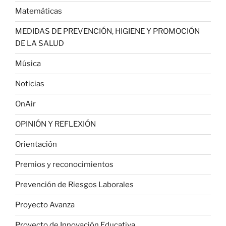
Matemáticas
MEDIDAS DE PREVENCIÓN, HIGIENE Y PROMOCIÓN
DE LA SALUD
Música
Noticias
OnAir
OPINIÓN Y REFLEXIÓN
Orientación
Premios y reconocimientos
Prevención de Riesgos Laborales
Proyecto Avanza
Proyecto de Innovación Educativa