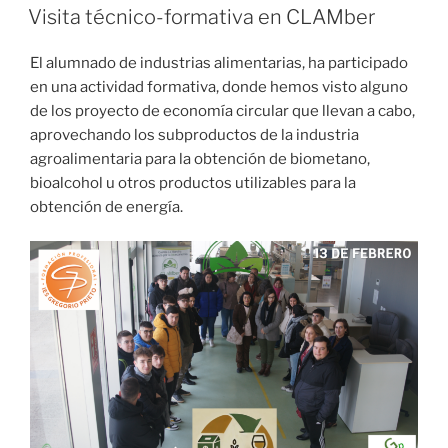
EL
Visita técnico-formativa en CLAMber
El alumnado de industrias alimentarias, ha participado
en una actividad formativa, donde hemos visto alguno
de los proyecto de economía circular que llevan a cabo,
aprovechando los subproductos de la industria
agroalimentaria para la obtención de biometano,
bioalcohol u otros productos utilizables para la
obtención de energía.