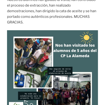
el proceso de extracción, han realizado
demostraciones, han dirigido la cata de aceite y se han
portado como auténticos profesionales. MUCHAS
GRACIAS.