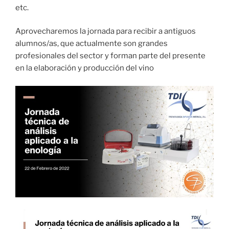
etc.
Aprovecharemos la jornada para recibir a antiguos
alumnos/as, que actualmente son grandes
profesionales del sector y forman parte del presente
en la elaboración y producción del vino