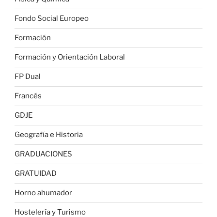
Fondo Social Europeo
Formación
Formación y Orientación Laboral
FP Dual
Francés
GDJE
Geografía e Historia
GRADUACIONES
GRATUIDAD
Horno ahumador
Hostelería y Turismo