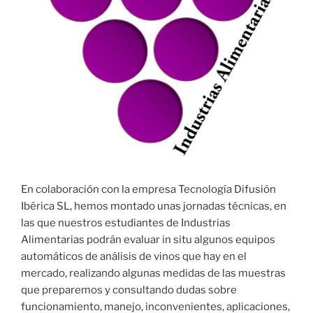
En colaboración con la empresa Tecnología Difusión
Ibérica SL, hemos montado unas jornadas técnicas, en
las que nuestros estudiantes de Industrias
Alimentarias podrán evaluar in situ algunos equipos
automáticos de análisis de vinos que hay en el
mercado, realizando algunas medidas de las muestras
que preparemos y consultando dudas sobre
funcionamiento, manejo, inconvenientes, aplicaciones,