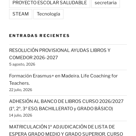
PROYECTO ESCOLAR SALUDABLE
secretaria
STEAM
Tecnología
ENTRADAS RECIENTES
RESOLUCIÓN PROVISIONAL AYUDAS LIBROS Y
COMEDOR 2026-2027
5 agosto, 2026
Formación Erasmus+ en Madeira. Life Coaching for
Teachers.
22 julio, 2026
ADHESIÓN AL BANCO DE LIBROS CURSO 2026/2027
(1º, 2º, 3º ESO, BACHILLERATO y GRADO BÁSICO)
14 julio, 2026
MATRICULACIÓN 1ª ADJUDICACIÓN DE LISTA DE
ESPERA GRADO MEDIO Y GRADO SUPERIOR. CURSO