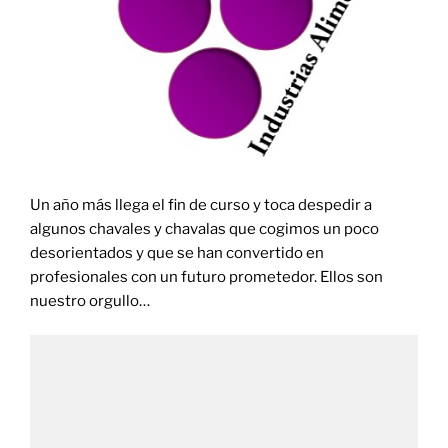
Un año más llega el fin de curso y toca despedir a
algunos chavales y chavalas que cogimos un poco
desorientados y que se han convertido en
profesionales con un futuro prometedor. Ellos son
nuestro orgullo…