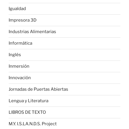
Igualdad
Impresora 3D
Industrias Alimentarias
Informática
Inglés
Inmersión
Innovación
Jornadas de Puertas Abiertas
Lengua y Literatura
LIBROS DE TEXTO
M.Y. I.S.LA.N.D.S. Project