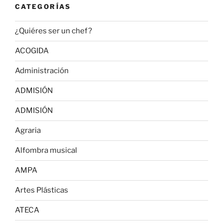
CATEGORÍAS
¿Quiéres ser un chef?
ACOGIDA
Administración
ADMISIÓN
ADMISIÓN
Agraria
Alfombra musical
AMPA
Artes Plásticas
ATECA