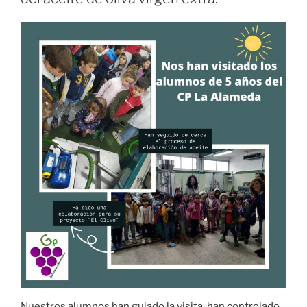
Nuestros alumnos han guiado la visita, han controlado