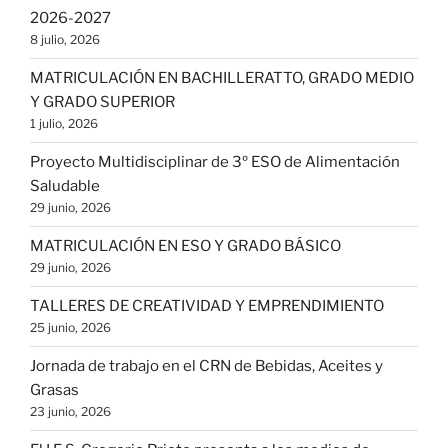
2026-2027
8 julio, 2026
MATRICULACIÓN EN BACHILLERATTO, GRADO MEDIO
Y GRADO SUPERIOR
1 julio, 2026
Proyecto Multidisciplinar de 3º ESO de Alimentación
Saludable
29 junio, 2026
MATRICULACIÓN EN ESO Y GRADO BÁSICO
29 junio, 2026
TALLERES DE CREATIVIDAD Y EMPRENDIMIENTO
25 junio, 2026
Jornada de trabajo en el CRN de Bebidas, Aceites y
Grasas
23 junio, 2026