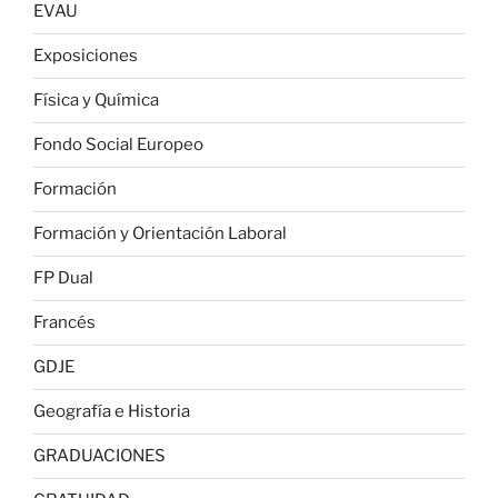
EVAU
Exposiciones
Física y Química
Fondo Social Europeo
Formación
Formación y Orientación Laboral
FP Dual
Francés
GDJE
Geografía e Historia
GRADUACIONES