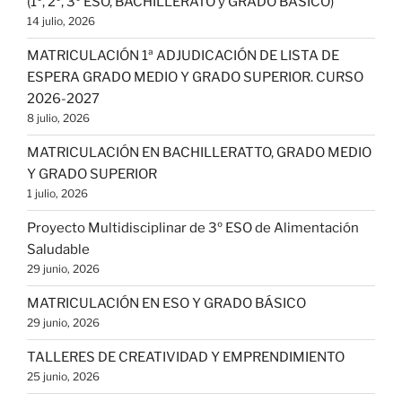
(1º, 2º, 3º ESO, BACHILLERATO y GRADO BÁSICO)
14 julio, 2026
MATRICULACIÓN 1ª ADJUDICACIÓN DE LISTA DE
ESPERA GRADO MEDIO Y GRADO SUPERIOR. CURSO
2026-2027
8 julio, 2026
MATRICULACIÓN EN BACHILLERATTO, GRADO MEDIO
Y GRADO SUPERIOR
1 julio, 2026
Proyecto Multidisciplinar de 3º ESO de Alimentación
Saludable
29 junio, 2026
MATRICULACIÓN EN ESO Y GRADO BÁSICO
29 junio, 2026
TALLERES DE CREATIVIDAD Y EMPRENDIMIENTO
25 junio, 2026