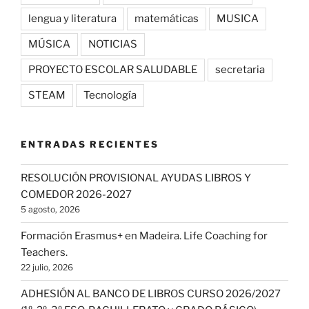
lengua y literatura
matemáticas
MUSICA
MÚSICA
NOTICIAS
PROYECTO ESCOLAR SALUDABLE
secretaria
STEAM
Tecnología
ENTRADAS RECIENTES
RESOLUCIÓN PROVISIONAL AYUDAS LIBROS Y
COMEDOR 2026-2027
5 agosto, 2026
Formación Erasmus+ en Madeira. Life Coaching for
Teachers.
22 julio, 2026
ADHESIÓN AL BANCO DE LIBROS CURSO 2026/2027