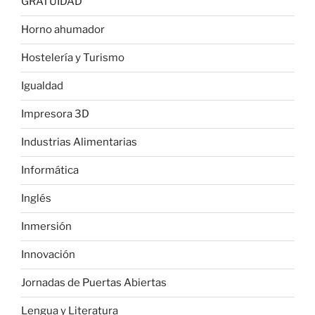
GRATUIDAD
Horno ahumador
Hostelería y Turismo
Igualdad
Impresora 3D
Industrias Alimentarias
Informática
Inglés
Inmersión
Innovación
Jornadas de Puertas Abiertas
Lengua y Literatura