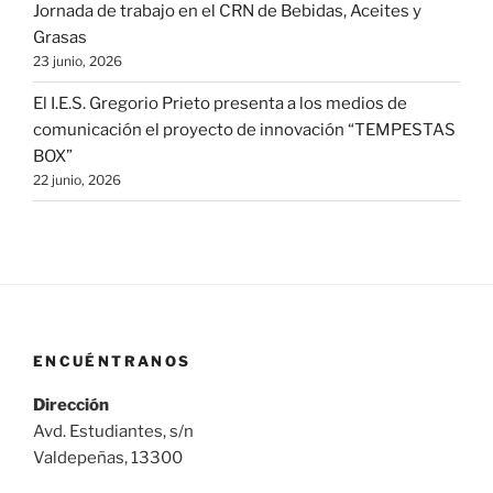
Jornada de trabajo en el CRN de Bebidas, Aceites y
Grasas
23 junio, 2026
El I.E.S. Gregorio Prieto presenta a los medios de
comunicación el proyecto de innovación “TEMPESTAS
BOX”
22 junio, 2026
ENCUÉNTRANOS
Dirección
Avd. Estudiantes, s/n
Valdepeñas, 13300