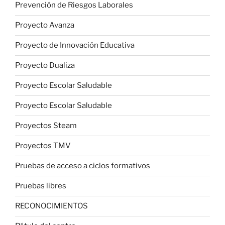
Prevención de Riesgos Laborales
Proyecto Avanza
Proyecto de Innovación Educativa
Proyecto Dualiza
Proyecto Escolar Saludable
Proyecto Escolar Saludable
Proyectos Steam
Proyectos TMV
Pruebas de acceso a ciclos formativos
Pruebas libres
RECONOCIMIENTOS