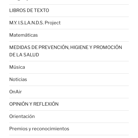
LIBROS DE TEXTO
M.Y. I.S.LA.N.D.S. Project
Matemáticas
MEDIDAS DE PREVENCIÓN, HIGIENE Y PROMOCIÓN
DE LA SALUD
Música
Noticias
OnAir
OPINIÓN Y REFLEXIÓN
Orientación
Premios y reconocimientos