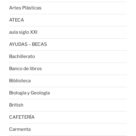
Artes Plásticas
ATECA
aula siglo XXI
AYUDAS – BECAS
Bachillerato
Banco de libros
Biblioteca
Biología y Geología
British
CAFETERÍA
Carmenta