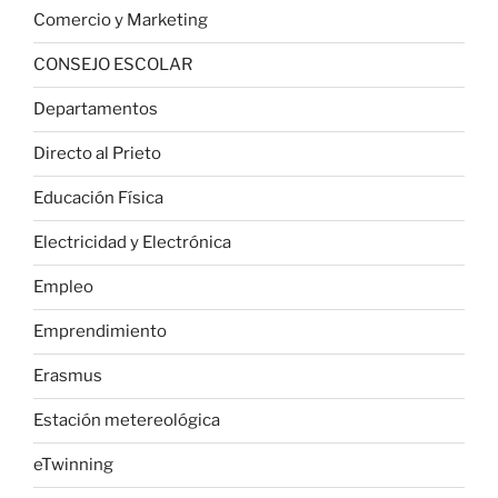
Comercio y Marketing
CONSEJO ESCOLAR
Departamentos
Directo al Prieto
Educación Física
Electricidad y Electrónica
Empleo
Emprendimiento
Erasmus
Estación metereológica
eTwinning