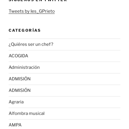
Tweets by Ies_GPrieto
CATEGORÍAS
¿Quiéres ser un chef?
ACOGIDA
Administración
ADMISIÓN
ADMISIÓN
Agraria
Alfombra musical
AMPA