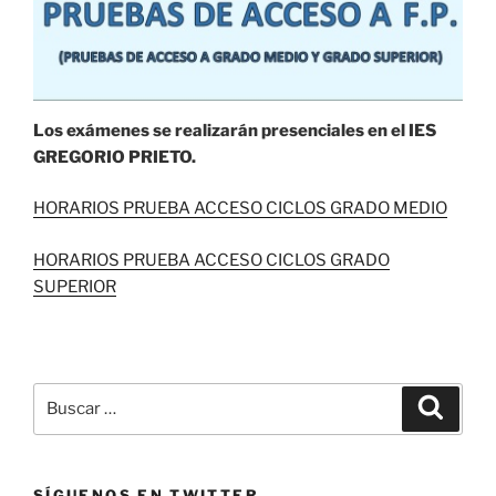
Los exámenes se realizarán presenciales en el IES
GREGORIO PRIETO.
HORARIOS PRUEBA ACCESO CICLOS GRADO MEDIO
HORARIOS PRUEBA ACCESO CICLOS GRADO
SUPERIOR
Buscar
Buscar
por:
SÍGUENOS EN TWITTER