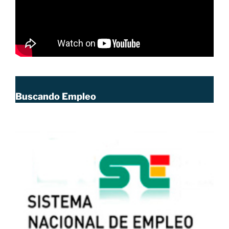
Buscando Empleo