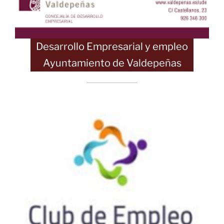
Desarrollo Empresarial y empleo
Ayuntamiento de Valdepeñas