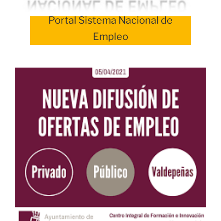
Portal Sistema Nacional de
Empleo