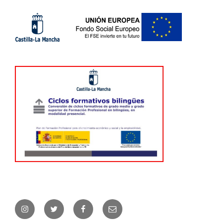
Instagram
Twitter
Facebook
Correo
electrónico