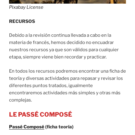
Pixabay License
RECURSOS
Debido a la revisión continua llevada a cabo en la
materia de francés, hemos decidido no encuadrar
nuestros recursos ya que son válidos para cualquier
etapa, siempre viene bien recordar y practicar.
En todos los recursos podremos encontrar una ficha de
teoría y diversas actividades para repasar y revisar los
diferentes puntos tratados, igualmente
encontraremos actividades más simples y otras más
complejas.
LE PASSÉ COMPOSÉ
Passé Composé
(ficha teoría)