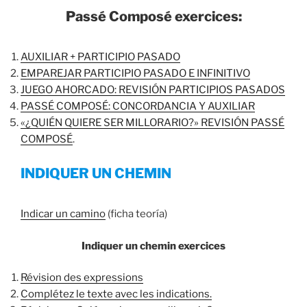
Passé Composé exercices:
AUXILIAR + PARTICIPIO PASADO
EMPAREJAR PARTICIPIO PASADO E INFINITIVO
JUEGO AHORCADO: REVISIÓN PARTICIPIOS PASADOS
PASSÉ COMPOSÉ: CONCORDANCIA Y AUXILIAR
«¿QUIÉN QUIERE SER MILLORARIO?» REVISIÓN PASSÉ
COMPOSÉ
.
INDIQUER UN CHEMIN
Indicar un camino
(ficha teoría)
Indiquer un chemin exercices
Révision des expressions
Complétez le texte avec les indications.