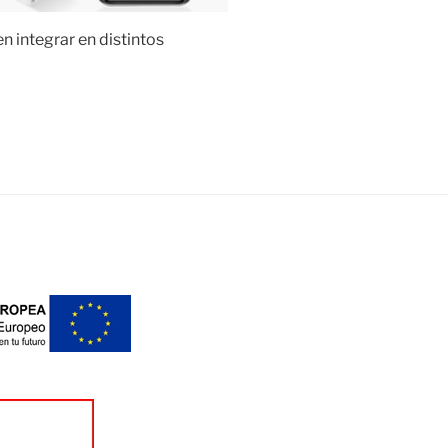
n integrar en distintos