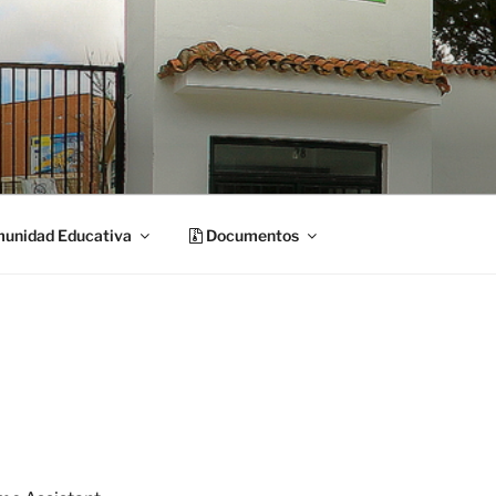
unidad Educativa
Documentos