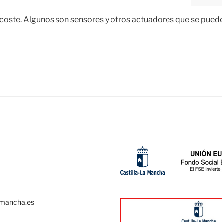
 coste. Algunos son sensores y otros actuadores que se puede
lamancha.es