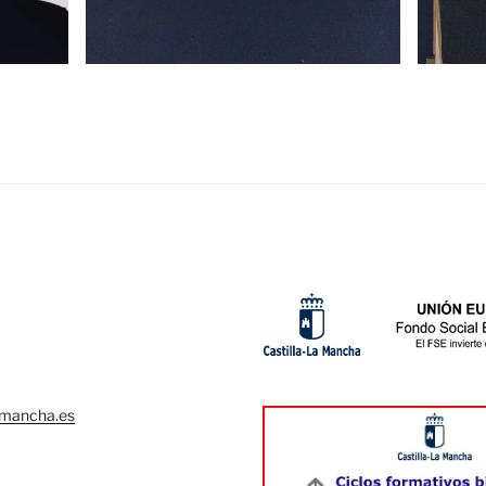
lamancha.es