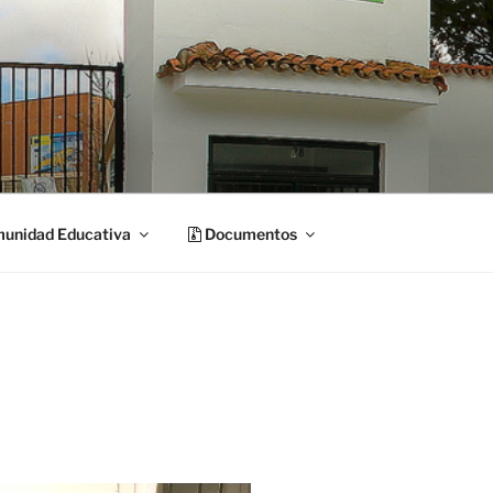
unidad Educativa
Documentos