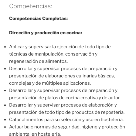
Competencias:
Competencias Completas:
Dirección y producción en cocina:
Aplicar y supervisar la ejecución de todo tipo de
técnicas de manipulación, conservación y
regeneración de alimentos.
Desarrollar y supervisar procesos de preparación y
presentación de elaboraciones culinarias básicas,
complejas y de múltiples aplicaciones.
Desarrollar y supervisar procesos de preparación y
presentación de platos de cocina creativa y de autor.
Desarrollar y supervisar procesos de elaboración y
presentación de todo tipo de productos de repostería.
Catar alimentos para su selección y uso en hostelería.
Actuar bajo normas de seguridad, higiene y protección
ambiental en hostelería.