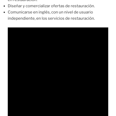
Diseñar y comercializar ofertas de restauración.
Comunicarse en inglés, con un nivel de usuario
independiente, en los servicios de restauración.