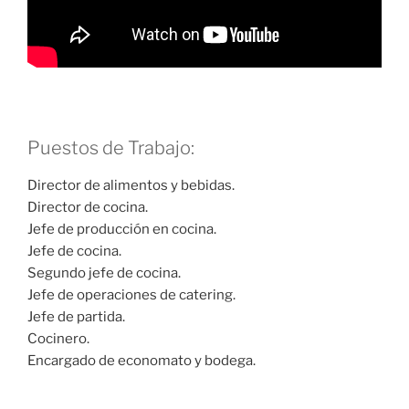
Puestos de Trabajo:
Director de alimentos y bebidas.
Director de cocina.
Jefe de producción en cocina.
Jefe de cocina.
Segundo jefe de cocina.
Jefe de operaciones de catering.
Jefe de partida.
Cocinero.
Encargado de economato y bodega.