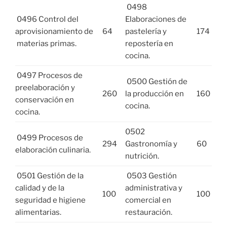
0498
0496 Control del
Elaboraciones de
aprovisionamiento de
64
pastelería y
174
materias primas.
repostería en
cocina.
0497 Procesos de
0500 Gestión de
preelaboración y
260
la producción en
160
conservación en
cocina.
cocina.
0502
0499 Procesos de
294
Gastronomía y
60
elaboración culinaria.
nutrición.
0501 Gestión de la
0503 Gestión
calidad y de la
administrativa y
100
100
seguridad e higiene
comercial en
alimentarias.
restauración.