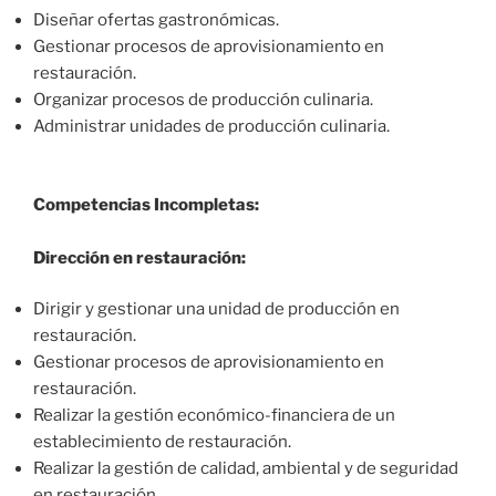
Diseñar ofertas gastronómicas.
Gestionar procesos de aprovisionamiento en
restauración.
Organizar procesos de producción culinaria.
Administrar unidades de producción culinaria.
Competencias Incompletas:
Dirección en restauración:
Dirigir y gestionar una unidad de producción en
restauración.
Gestionar procesos de aprovisionamiento en
restauración.
Realizar la gestión económico-financiera de un
establecimiento de restauración.
Realizar la gestión de calidad, ambiental y de seguridad
en restauración.