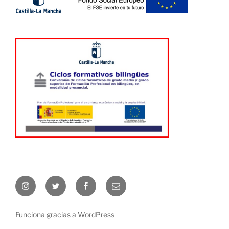
Instagram
Twitter
Facebook
Correo
electrónico
Funciona gracias a WordPress