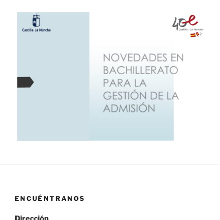
ENCUÉNTRANOS
Dirección