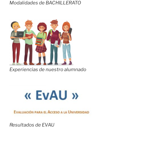
Modalidades de BACHILLERATO
Experiencias de nuestro alumnado
Resultados de EVAU