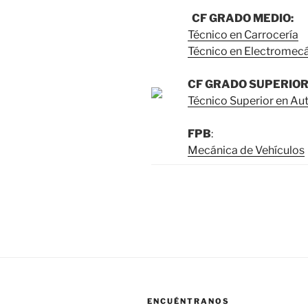
CF GRADO MEDIO:
Técnico en Carrocería
Técnico en Electromecá
CF GRADO SUPERIOR
Técnico Superior en A
FPB
:
Mecánica de Vehículos
ENCUÉNTRANOS