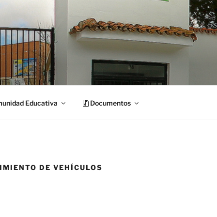
unidad Educativa
Documentos
IMIENTO DE VEHÍCULOS