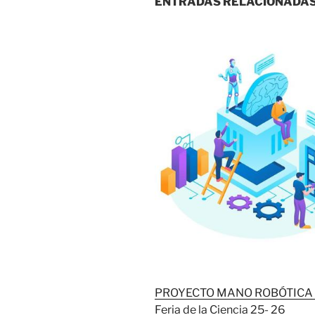
ENTRADAS RELACIONADAS
PROYECTO MANO ROBÓTICA 1
Feria de la Ciencia 25- 26