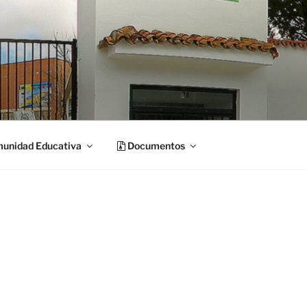
unidad Educativa
Documentos