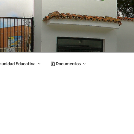
unidad Educativa
Documentos