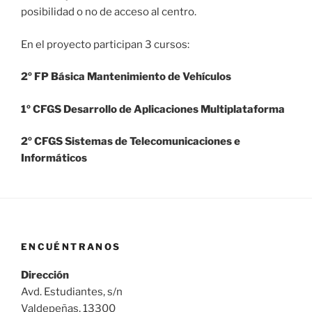
posibilidad o no de acceso al centro.
En el proyecto participan 3 cursos:
2º FP Básica Mantenimiento de Vehículos
1º CFGS Desarrollo de Aplicaciones
Multiplataforma
2º CFGS Sistemas de Telecomunicaciones e
Informáticos
ENCUÉNTRANOS
Dirección
Avd. Estudiantes, s/n
Valdepeñas, 13300