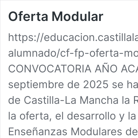
Oferta Modular
https://educacion.castill
alumnado/cf-fp-oferta-mo
CONVOCATORIA AÑO ACAD
septiembre de 2025 se ha p
de Castilla-La Mancha la 
la oferta, el desarrollo y 
Enseñanzas Modulares de 